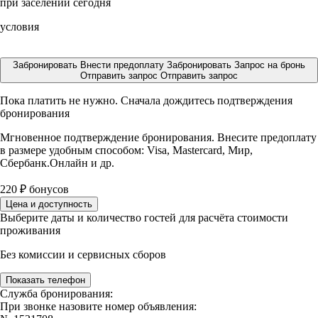
при заселении сегодня
условия
Забронировать
Внести предоплату
Забронировать
Запрос на бронь
Отправить запрос
Отправить запрос
Пока платить не нужно. Сначала дождитесь подтверждения
бронирования
Мгновенное подтверждение бронирования. Внесите предоплату
в размере
удобным способом: Visa, Mastercard, Мир,
Сбербанк.Онлайн и др.
220
₽
бонусов
Цена и доступность
Выберите даты и количество гостей для расчёта стоимости
проживания
Без комиссии и сервисных сборов
Показать телефон
Служба бронирования:
При звонке назовите номер объявления: