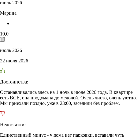
июль 2026
Марина
10,0
июль 2026
22 июля 2026
Достоинства:
Останавливались здесь на 1 ночь в июле 2026 года. В квартире
есть ВСЕ, она продумана до мелочей. Очень чисто, очень уютно.
Мы приехали поздно, уже в 23:00, заселили без проблем.
Недостатки:
Единственный минус - у дома нет парковки, вставали чуть