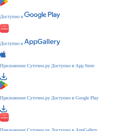
Доступно в
Доступно в
Приложение Суточно.ру
Доступно в App Store
Приложение Суточно.ру
Доступно в Google Play
Приложение Суточно.ру
Доступно в AppGallery