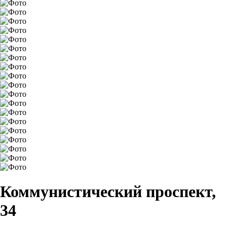
Коммунистический проспект,
34