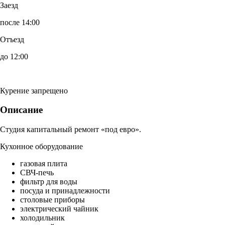
Заезд
после 14:00
Отъезд
до 12:00
Курение запрещено
Описание
Студия капитальный ремонт «под евро».
Кухонное оборудование
газовая плита
СВЧ-печь
фильтр для воды
посуда и принадлежности
столовые приборы
электрический чайник
холодильник