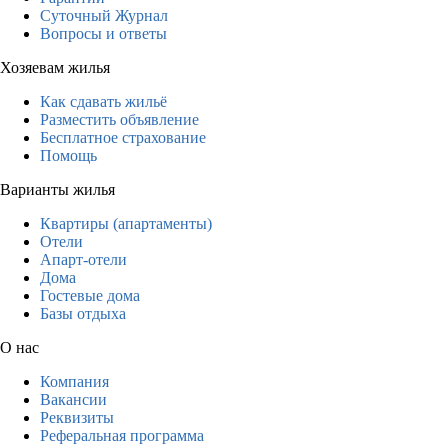
Суточный Журнал
Вопросы и ответы
Хозяевам жилья
Как сдавать жильё
Разместить объявление
Бесплатное страхование
Помощь
Варианты жилья
Квартиры (апартаменты)
Отели
Апарт-отели
Дома
Гостевые дома
Базы отдыха
О нас
Компания
Вакансии
Реквизиты
Реферальная программа