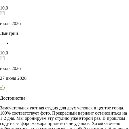
10,0
июль 2026
Дмитрий
10,0
июль 2026
27 июля 2026
Достоинства:
Замечательная уютная студия для двух человек в центре горда.
100% соответствует фото. Прекрасный вариант остановиться на
1-2 дня. Мы бронируем эту студию уже второй раз. В прошлом
году из-за форс-мажора прилететь не удалось. Хозяйка очень
доброжелательна, и готова помочь в любой ситуации. Нам очень