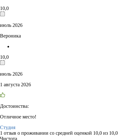
10,0
июль 2026
Вероника
10,0
июль 2026
1 августа 2026
Достоинства:
Отличное место!
Студия
1 отзыв
о проживании со средней оценкой
10,0
из
10,0
Чистота