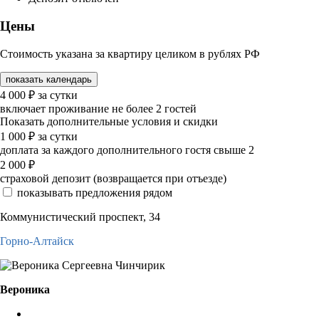
Цены
Стоимость указана за квартиру целиком в рублях РФ
показать календарь
4 000
₽
за сутки
включает проживание не более 2 гостей
Показать дополнительные условия и скидки
1 000
₽
за сутки
доплата за каждого дополнительного гостя свыше 2
2 000
₽
страховой депозит (возвращается при отъезде)
показывать предложения рядом
Коммунистический проспект, 34
Горно-Алтайск
Вероника