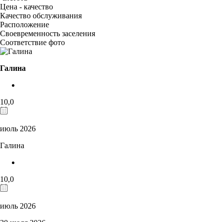
Цена - качество
Качество обслуживания
Расположение
Своевременность заселения
Соответствие фото
Галина
10,0
июль 2026
Галина
10,0
июль 2026