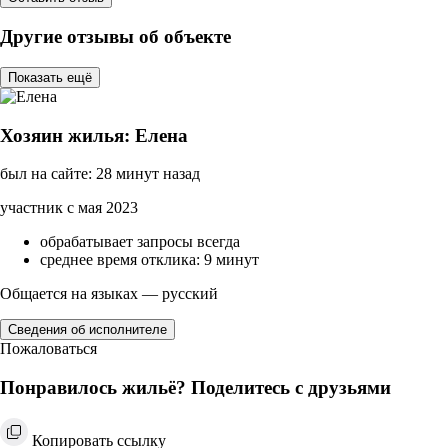
Другие отзывы об объекте
Показать ещё
Хозяин жилья: Елена
был на сайте: 28 минут назад
участник с мая 2023
обрабатывает запросы всегда
среднее время отклика: 9 минут
Общается на языках — русский
Сведения об исполнителе
Пожаловаться
Понравилось жильё? Поделитесь с друзьями
Копировать ссылку