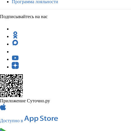
Программа лояльности
Подписывайтесь на нас
Приложение Суточно.ру
Доступно в