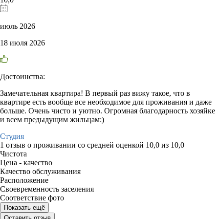
июль 2026
18 июля 2026
Достоинства:
Замечательная квартира! В первый раз вижу такое, что в
квартире есть вообще все необходимое для проживания и даже
больше. Очень чисто и уютно. Огромная благодарность хозяйке
и всем предыдущим жильцам:)
Студия
1 отзыв
о проживании со средней оценкой
10,0
из
10,0
Чистота
Цена - качество
Качество обслуживания
Расположение
Своевременность заселения
Соответствие фото
Показать ещё
Оставить отзыв