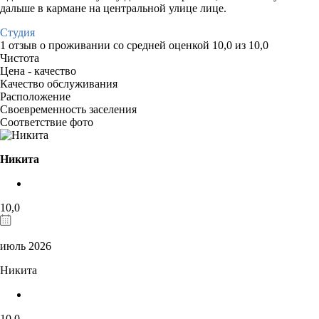
дальше в кармане на центральной улице лице.
Студия
1 отзыв
о проживании со средней оценкой
10,0
из
10,0
Чистота
Цена - качество
Качество обслуживания
Расположение
Своевременность заселения
Соответствие фото
Никита
10,0
июль 2026
Никита
10,0