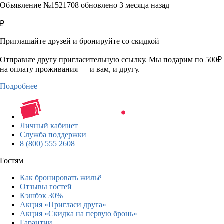
Объявление №1521708 обновлено 3 месяца назад
₽
Приглашайте друзей и бронируйте со скидкой
Отправьте другу пригласительную ссылку. Мы подарим по 500₽
на оплату проживания — и вам, и другу.
Подробнее
Личный кабинет
Служба поддержки
8 (800) 555 2608
Гостям
Как бронировать жильё
Отзывы гостей
Кэшбэк 30%
Акция «Пригласи друга»
Акция «Скидка на первую бронь»
Гарантии