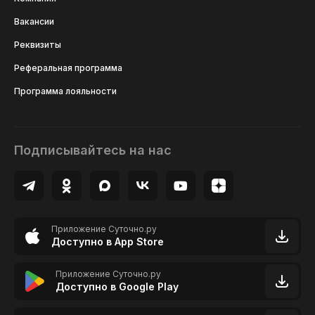
Вакансии
Реквизиты
Реферальная программа
Программа лояльности
Подписывайтесь на нас
Приложение Суточно.ру
Доступно в App Store
Приложение Суточно.ру
Доступно в Google Play