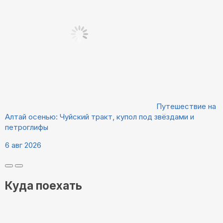
Путешествие на
Алтай осенью: Чуйский тракт, купол под звёздами и
петроглифы
6 авг 2026
Куда поехать