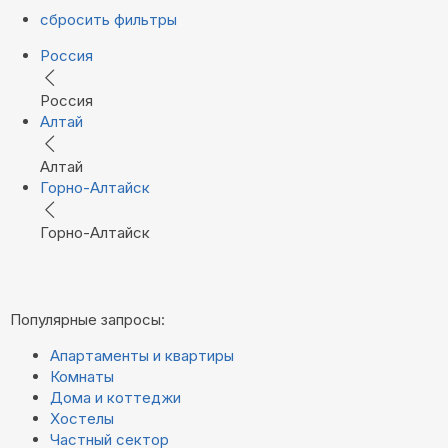
сбросить фильтры
Россия
Россия
Алтай
Алтай
Горно-Алтайск
Горно-Алтайск
Популярные запросы:
Апартаменты и квартиры
Комнаты
Дома и коттеджи
Хостелы
Частный сектор