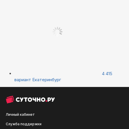
4 415
вариант
Екатеринбург
Личный кабинет
Служба поддержки