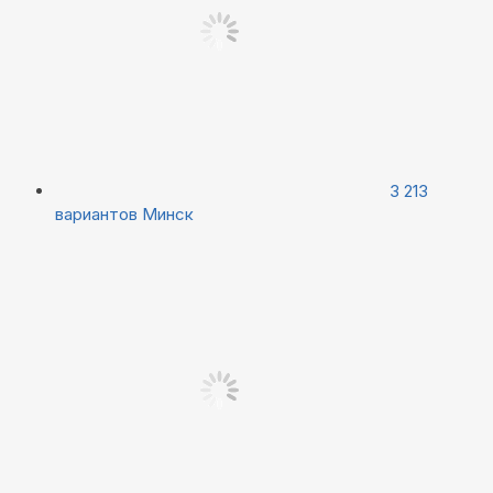
3 213
вариантов
Минск