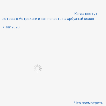
Когда цветут
лотосы в Астрахани и как попасть на арбузный сезон
7 авг 2026
Что посмотреть