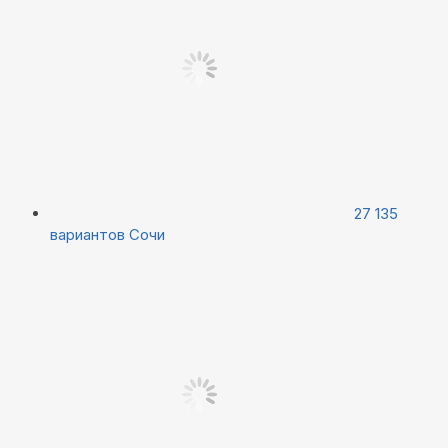
27 135
вариантов
Сочи