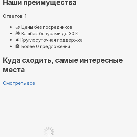
Наши преимущества
Ответов: 1
🤝
Цены без посредников
🎁
Кэшбэк бонусами до 30%
🛎️
Круглосуточная поддержка
🏨
Более 0 предложений
Куда сходить, самые интересные
места
Смотреть все