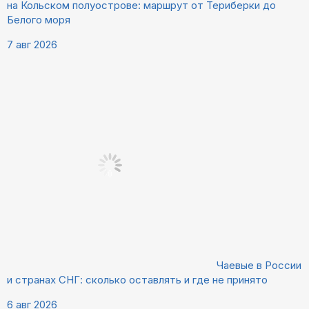
на Кольском полуострове: маршрут от Териберки до
Белого моря
7 авг 2026
Чаевые в России
и странах СНГ: сколько оставлять и где не принято
6 авг 2026