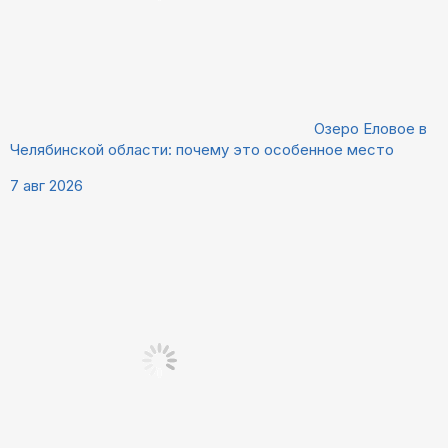
Озеро Еловое в
Челябинской области: почему это особенное место
7 авг 2026