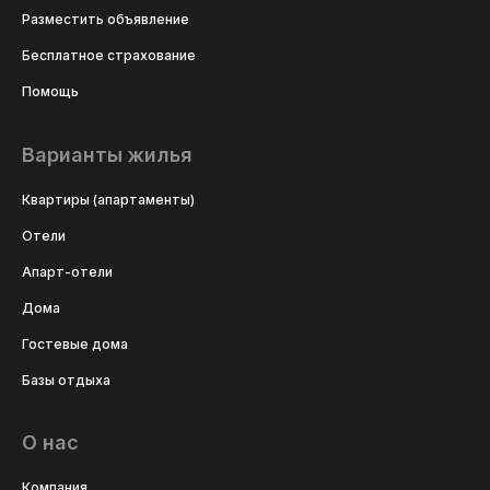
Разместить объявление
Бесплатное страхование
Помощь
Варианты жилья
Квартиры (апартаменты)
Отели
Апарт-отели
Дома
Гостевые дома
Базы отдыха
О нас
Компания