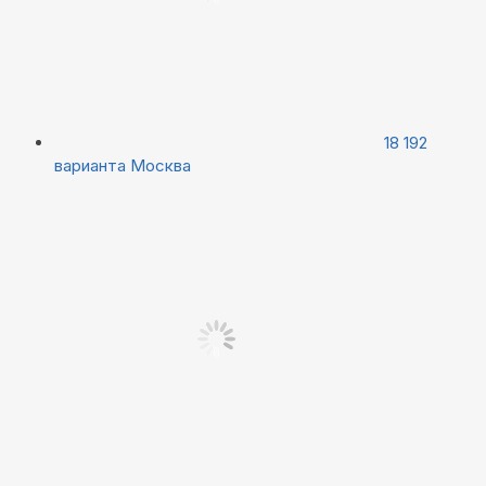
18 192
варианта
Москва