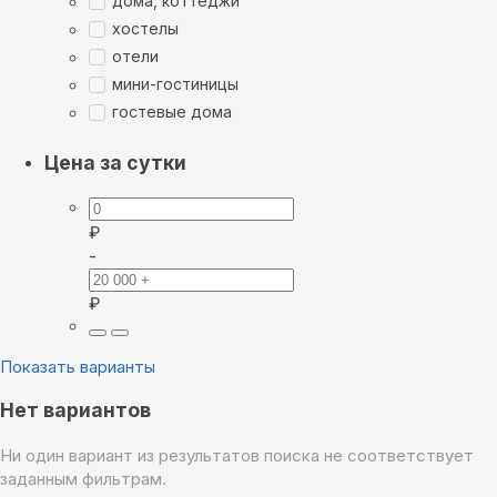
дома, коттеджи
хостелы
отели
мини-гостиницы
гостевые дома
Цена за сутки
₽
-
₽
Показать варианты
Нет вариантов
Ни один вариант из результатов поиска не соответствует
заданным фильтрам.