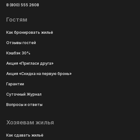
8 (800) 555 2608
Гостям
Как бронировать жильё
Отзывы гостей
Кэшбэк 30%
Акция «Пригласи друга»
Акция «Скидка на первую бронь»
Гарантии
Суточный Журнал
Вопросы и ответы
Хозяевам жилья
Как сдавать жильё