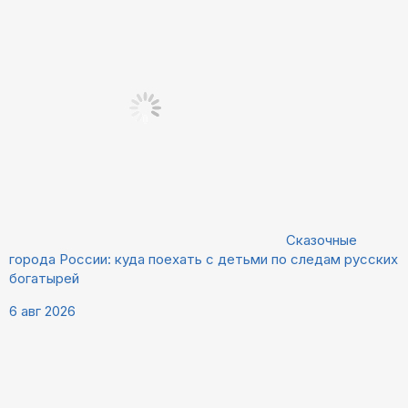
Сказочные
города России: куда поехать с детьми по следам русских
богатырей
6 авг 2026