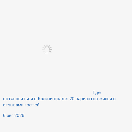
Где
остановиться в Калининграде: 20 вариантов жилья с
отзывами гостей
6 авг 2026