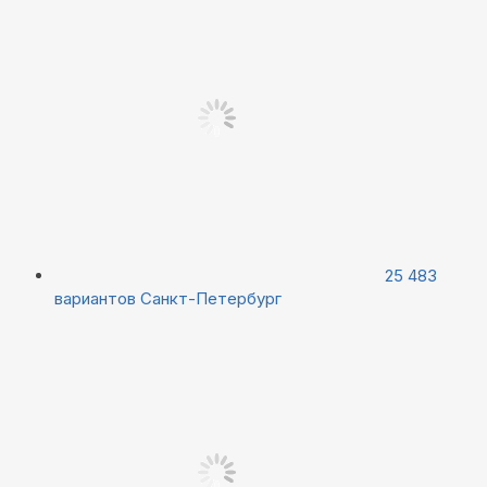
25 483
вариантов
Санкт-Петербург