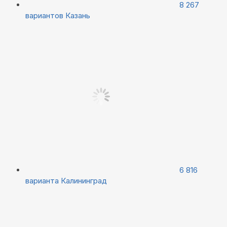
8 267
вариантов
Казань
6 816
варианта
Калининград