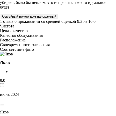
убирает, было бы неплохо это исправить и место идеальное
будет
Семейный номер дом панорамный
1 отзыв
о проживании со средней оценкой
9,3
из
10,0
Чистота
Цена - качество
Качество обслуживания
Расположение
Своевременность заселения
Соответствие фото
Яков
9,0
июнь 2024
Яков