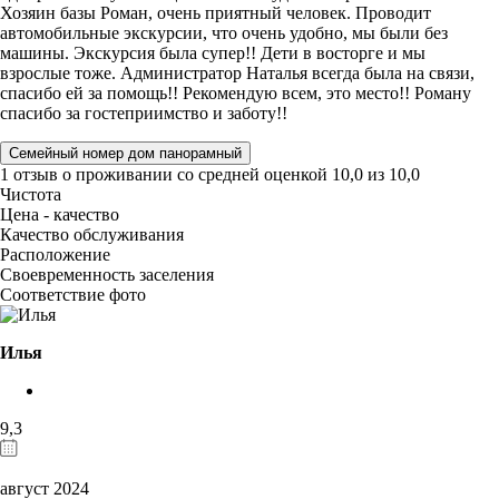
Хозяин базы Роман, очень приятный человек. Проводит
автомобильные экскурсии, что очень удобно, мы были без
машины. Экскурсия была супер!! Дети в восторге и мы
взрослые тоже. Администратор Наталья всегда была на связи,
спасибо ей за помощь!! Рекомендую всем, это место!! Роману
спасибо за гостеприимство и заботу!!
Семейный номер дом панорамный
1 отзыв
о проживании со средней оценкой
10,0
из
10,0
Чистота
Цена - качество
Качество обслуживания
Расположение
Своевременность заселения
Соответствие фото
Илья
9,3
август 2024