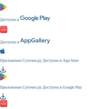
Доступно в
Доступно в
Приложение Суточно.ру
Доступно в App Store
Приложение Суточно.ру
Доступно в Google Play