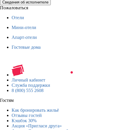
Сведения об исполнителе
Пожаловаться
Отели
Мини-отели
Апарт-отели
Гостевые дома
Личный кабинет
Служба поддержки
8 (800) 555 2608
Гостям
Как бронировать жильё
Отзывы гостей
Кэшбэк 30%
Акция «Пригласи друга»