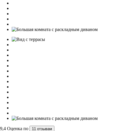
9,4
Оценка по
11 отзывам