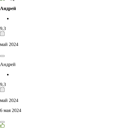
Андрей
9,3
май 2024
Андрей
9,3
май 2024
6 мая 2024