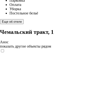
Парковка
Оплата
Уборка
Постельное бельё
Еще об отеле
Чемальский тракт, 1
Анос
показать другие объекты рядом