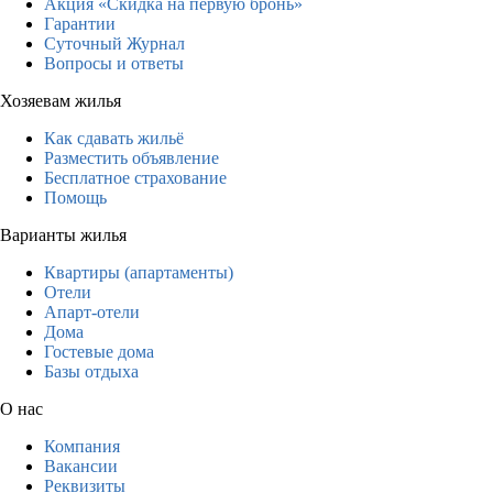
Акция «Скидка на первую бронь»
Гарантии
Суточный Журнал
Вопросы и ответы
Хозяевам жилья
Как сдавать жильё
Разместить объявление
Бесплатное страхование
Помощь
Варианты жилья
Квартиры (апартаменты)
Отели
Апарт-отели
Дома
Гостевые дома
Базы отдыха
О нас
Компания
Вакансии
Реквизиты