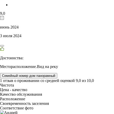
9,0
июнь 2024
3 июля 2024
Достоинства:
Месторасположение.Вид на реку
Семейный номер дом панорамный
1 отзыв
о проживании со средней оценкой
9,0
из
10,0
Чистота
Цена - качество
Качество обслуживания
Расположение
Своевременность заселения
Соответствие фото