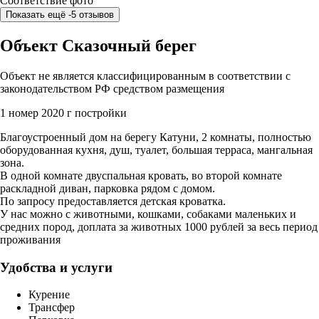
Соответствие фото
Показать ещё -5 отзывов
Объект Сказочный берег
Объект не является классифицированным в соответствии с
законодательством РФ средством размещения
1 номер
2020 г постройки
Благоустроенный дом на берегу Катуни, 2 комнаты, полностью
оборудованная кухня, душ, туалет, большая терраса, мангальная
зона.
В одной комнате двуспальная кровать, во второй комнате
раскладной диван, парковка рядом с домом.
По запросу предоставляется детская кроватка.
У нас можно с животными, кошками, собаками маленьких и
средних пород, доплата за животных 1000 рублей за весь период
проживания
Удобства и услуги
Курение
Трансфер