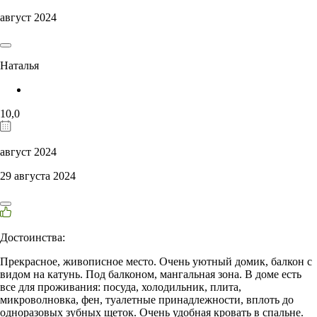
август 2024
Наталья
10,0
август 2024
29 августа 2024
Достоинства:
Прекрасное, живописное место. Очень уютный домик, балкон с
видом на катунь. Под балконом, мангальная зона. В доме есть
все для проживания: посуда, холодильник, плита,
микроволновка, фен, туалетные принадлежности, вплоть до
одноразовых зубных щеток. Очень удобная кровать в спальне.