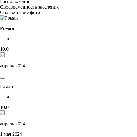
Расположение
Своевременность заселения
Соответствие фото
Роман
10,0
апрель 2024
Роман
10,0
апрель 2024
1 мая 2024