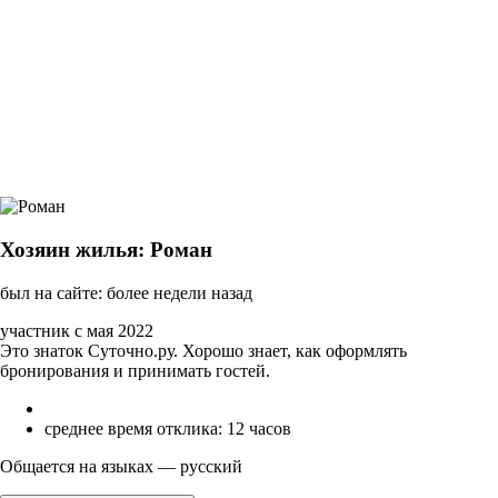
Хозяин жилья: Роман
был на сайте: более недели назад
участник с мая 2022
Это знаток Суточно.ру. Хорошо знает, как оформлять
бронирования и принимать гостей.
среднее время отклика: 12 часов
Общается на языках — русский