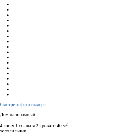
Смотреть фото номера
Дом панорамный
2
4 гостя
1 спальня 2 кровати
40 м
холодильник