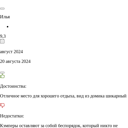
Илья
9,3
август 2024
20 августа 2024
Достоинства:
Отличное место для хорошего отдыха, вид из домика шикарный
Недостатки:
Кэмперы оставляют за собой беспорядок, который никто не