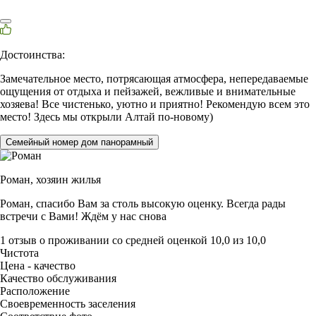
Достоинства:
Замечательное место, потрясающая атмосфера, непередаваемые
ощущения от отдыха и пейзажей, вежливые и внимательные
хозяева! Все чистенько, уютно и приятно! Рекомендую всем это
место! Здесь мы открыли Алтай по-новому)
Семейный номер дом панорамный
Роман,
хозяин жилья
Роман, спасибо Вам за столь высокую оценку. Всегда рады
встречи с Вами! Ждём у нас снова
1 отзыв
о проживании со средней оценкой
10,0
из
10,0
Чистота
Цена - качество
Качество обслуживания
Расположение
Своевременность заселения