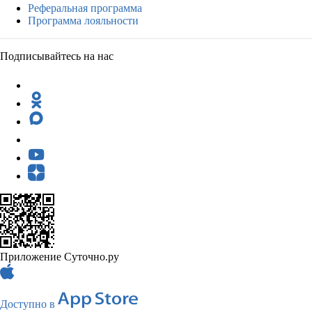
Реферальная программа
Программа лояльности
Подписывайтесь на нас
Приложение Суточно.ру
Доступно в