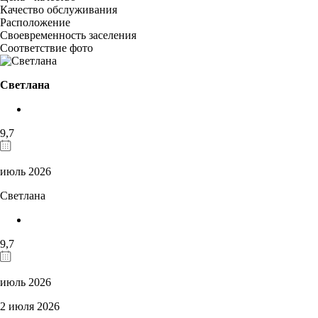
Качество обслуживания
Расположение
Своевременность заселения
Соответствие фото
Светлана
9,7
июль 2026
Светлана
9,7
июль 2026
2 июля 2026