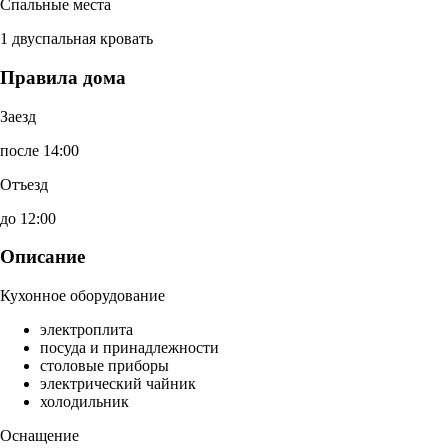
Спальные места
1 двуспальная кровать
Правила дома
Заезд
после 14:00
Отъезд
до 12:00
Описание
Кухонное оборудование
электроплита
посуда и принадлежности
столовые приборы
электрический чайник
холодильник
Оснащение