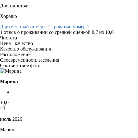
Достоинства:
Хорошо
Двухместный номер с 1 кроватью номер 1
1 отзыв
о проживании со средней оценкой
8,7
из
10,0
Чистота
Цена - качество
Качество обслуживания
Расположение
Своевременность заселения
Соответствие фото
Марина
10,0
июль 2026
Марина