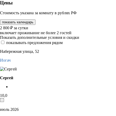
Цены
Стоимость указана за комнату в рублях РФ
показать календарь
2 800
₽
за сутки
включает проживание не более 2 гостей
Показать дополнительные условия и скидки
показывать предложения рядом
Набережная улица, 52
Иогач
Сергей
10,0
июль 2026