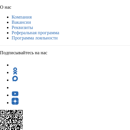
О нас
Компания
Вакансии
Реквизиты
Реферальная программа
Программа лояльности
Подписывайтесь на нас