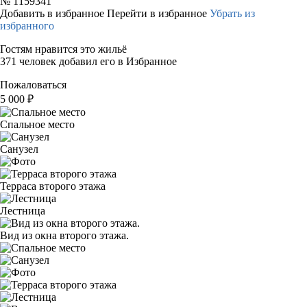
№
1159341
Добавить в избранное
Перейти в избранное
Убрать из
избранного
Гостям нравится это жильё
371 человек добавил его в Избранное
Пожаловаться
5 000
₽
Спальное место
Санузел
Терраса второго этажа
Лестница
Вид из окна второго этажа.