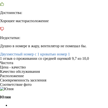
Достоинства:
Хорошее масторасположение
Недостатки:
Душно в номере в жару, вентилятор не помешал бы.
Двухместный номер с 1 кроватью номер 1
1 отзыв
о проживании со средней оценкой
9,7
из
10,0
Чистота
Цена - качество
Качество обслуживания
Расположение
Своевременность заселения
Соответствие фото
Юлия