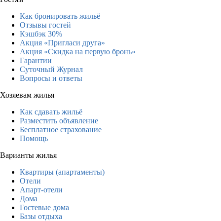
Как бронировать жильё
Отзывы гостей
Кэшбэк 30%
Акция «Пригласи друга»
Акция «Скидка на первую бронь»
Гарантии
Суточный Журнал
Вопросы и ответы
Хозяевам жилья
Как сдавать жильё
Разместить объявление
Бесплатное страхование
Помощь
Варианты жилья
Квартиры (апартаменты)
Отели
Апарт-отели
Дома
Гостевые дома
Базы отдыха