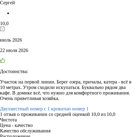
Сергей
10,0
июль 2026
22 июля 2026
Достоинства:
Участок на первой линии. Берег озера, причалы, катера - всё в
10 метрах. Утром сходили искупаться. Буквально рядом два
кафе. В домике всё, что нужно для комфортного проживания.
Очень приветливая хозяйка.
Двухместный номер с 1 кроватью номер 1
1 отзыв
о проживании со средней оценкой
10,0
из
10,0
Чистота
Цена - качество
Качество обслуживания
Расположение