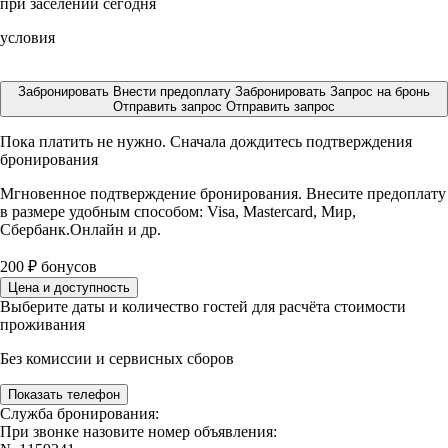
при заселении сегодня
условия
Забронировать
Внести предоплату
Забронировать
Запрос на бронь
Отправить запрос
Отправить запрос
Пока платить не нужно. Сначала дождитесь подтверждения
бронирования
Мгновенное подтверждение бронирования. Внесите предоплату
в размере
удобным способом: Visa, Mastercard, Мир,
Сбербанк.Онлайн и др.
200
₽
бонусов
Цена и доступность
Выберите даты и количество гостей для расчёта стоимости
проживания
Без комиссии и сервисных сборов
Показать телефон
Служба бронирования:
При звонке назовите номер объявления: