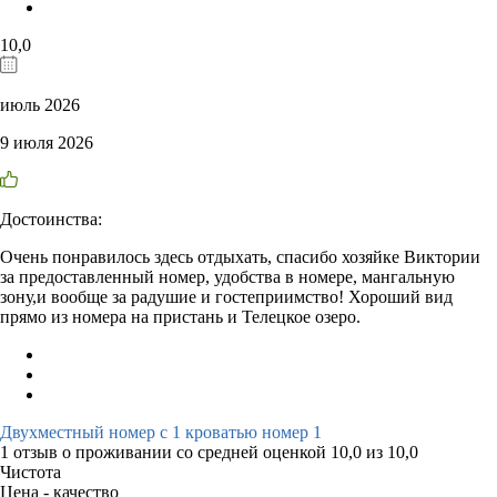
10,0
июль 2026
9 июля 2026
Достоинства:
Очень понравилось здесь отдыхать, спасибо хозяйке Виктории
за предоставленный номер, удобства в номере, мангальную
зону,и вообще за радушие и гостеприимство! Хороший вид
прямо из номера на пристань и Телецкое озеро.
Двухместный номер с 1 кроватью номер 1
1 отзыв
о проживании со средней оценкой
10,0
из
10,0
Чистота
Цена - качество