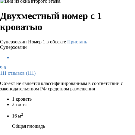
Двухместный номер с 1
кроватью
Суперхозяин
Номер 1 в объекте
Пристань
Суперхозяин
9,6
111 отзывов
(111)
Объект не является классифицированным в соответствии с
законодательством РФ средством размещения
1 кровать
2 гостя
2
16 м
Общая площадь