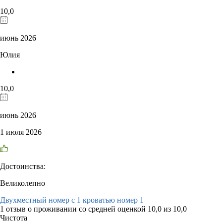
10,0
июнь 2026
Юлия
10,0
июнь 2026
1 июля 2026
Достоинства:
Великолепно
Двухместный номер с 1 кроватью номер 1
1 отзыв
о проживании со средней оценкой
10,0
из
10,0
Чистота