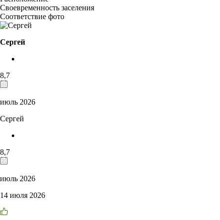
Своевременность заселения
Соответствие фото
Сергей
8,7
июль 2026
Сергей
8,7
июль 2026
14 июля 2026