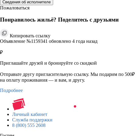
Сведения об исполнителе
Пожаловаться
Понравилось жильё? Поделитесь с друзьями
Копировать ссылку
Объявление №1159341 обновлено 4 года назад
₽
Приглашайте друзей и бронируйте со скидкой
Отправьте другу пригласительную ссылку. Мы подарим по 500₽
на оплату проживания — и вам, и другу.
Подробнее
Личный кабинет
Служба поддержки
8 (800) 555 2608
Гостям