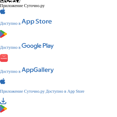
Приложение Суточно.ру
Доступно в
Доступно в
Доступно в
Приложение Суточно.ру
Доступно в App Store