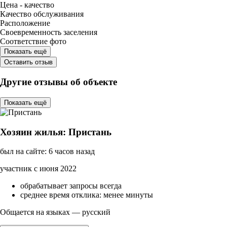
Цена - качество
Качество обслуживания
Расположение
Своевременность заселения
Соответствие фото
Показать ещё
Оставить отзыв
Другие отзывы об объекте
Показать ещё
Хозяин жилья: Пристань
был на сайте: 6 часов назад
участник с июня 2022
обрабатывает запросы всегда
среднее время отклика: менее минуты
Общается на языках — русский