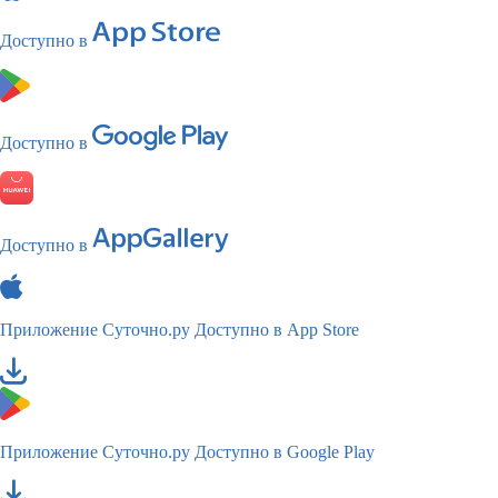
Доступно в
Доступно в
Доступно в
Приложение Суточно.ру
Доступно в App Store
Приложение Суточно.ру
Доступно в Google Play