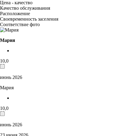
Цена - качество
Качество обслуживания
Расположение
Своевременность заселения
Соответствие фото
Мария
10,0
июнь 2026
Мария
10,0
июнь 2026
23 июня 2026