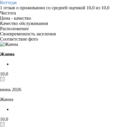
Коттедж
1 отзыв
о проживании со средней оценкой
10,0
из
10,0
Чистота
Цена - качество
Качество обслуживания
Расположение
Своевременность заселения
Соответствие фото
Жанна
10,0
июнь 2026
Жанна
10,0