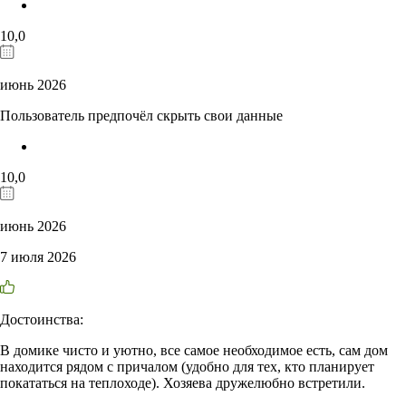
10,0
июнь 2026
Пользователь предпочёл скрыть свои данные
10,0
июнь 2026
7 июля 2026
Достоинства:
В домике чисто и уютно, все самое необходимое есть, сам дом
находится рядом с причалом (удобно для тех, кто планирует
покататься на теплоходе). Хозяева дружелюбно встретили.