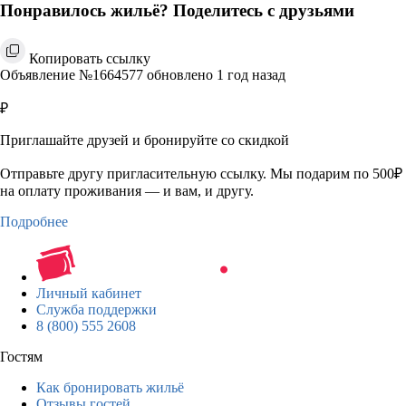
Понравилось жильё? Поделитесь с друзьями
Копировать ссылку
Объявление №1664577 обновлено 1 год назад
₽
Приглашайте друзей и бронируйте со скидкой
Отправьте другу пригласительную ссылку. Мы подарим по 500₽
на оплату проживания — и вам, и другу.
Подробнее
Личный кабинет
Служба поддержки
8 (800) 555 2608
Гостям
Как бронировать жильё
Отзывы гостей