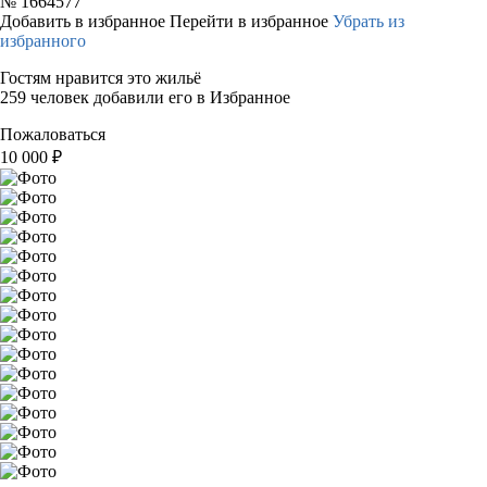
№
1664577
Добавить в избранное
Перейти в избранное
Убрать из
избранного
Гостям нравится это жильё
259 человек добавили его в Избранное
Пожаловаться
10 000
₽