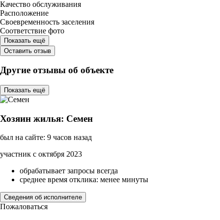
Качество обслуживания
Расположение
Своевременность заселения
Соответствие фото
Показать ещё
Оставить отзыв
Другие отзывы об объекте
Показать ещё
Хозяин жилья: Семен
был на сайте: 9 часов назад
участник с октября 2023
обрабатывает запросы всегда
среднее время отклика: менее минуты
Сведения об исполнителе
Пожаловаться