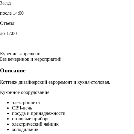
Заезд
после 14:00
Отъезд
до 12:00
Курение запрещено
Без вечеринок и мероприятий
Описание
Коттедж дизайнерский евроремонт и кухня-столовая.
Кухонное оборудование
электроплита
СВЧ-печь
посуда и принадлежности
столовые приборы
электрический чайник
холодильник