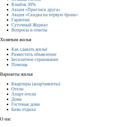
Кэшбэк 30%
Акция «Пригласи друга»
Акция «Скидка на первую бронь»
Гарантии
Суточный Журнал
Вопросы и ответы
Хозяевам жилья
Как сдавать жильё
Разместить объявление
Бесплатное страхование
Помощь
Варианты жилья
Квартиры (апартаменты)
Отели
Апарт-отели
Дома
Гостевые дома
Базы отдыха
О нас