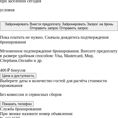
при заселении сегодня
условия
Забронировать
Внести предоплату
Забронировать
Запрос на бронь
Отправить запрос
Отправить запрос
Пока платить не нужно. Сначала дождитесь подтверждения
бронирования
Мгновенное подтверждение бронирования. Внесите предоплату
в размере
удобным способом: Visa, Mastercard, Мир,
Сбербанк.Онлайн и др.
400
₽
бонусов
Цена и доступность
Выберите даты и количество гостей для расчёта стоимости
проживания
Без комиссии и сервисных сборов
Показать телефон
Служба бронирования:
При звонке назовите номер объявления: