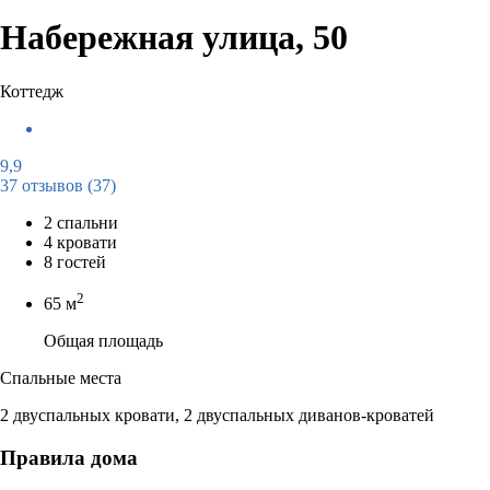
Набережная улица, 50
Коттедж
9,9
37 отзывов
(37)
2 спальни
4 кровати
8 гостей
2
65 м
Общая площадь
Спальные места
2 двуспальных кровати, 2 двуспальных диванов-кроватей
Правила дома