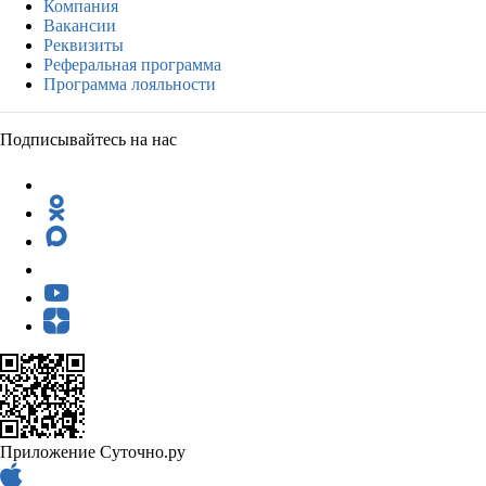
Компания
Вакансии
Реквизиты
Реферальная программа
Программа лояльности
Подписывайтесь на нас
Приложение Суточно.ру