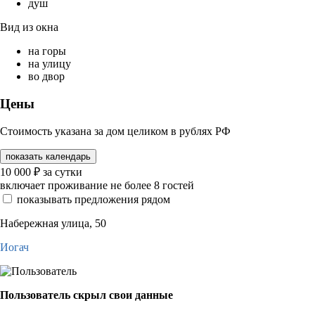
душ
Вид из окна
на горы
на улицу
во двор
Цены
Стоимость указана за дом целиком в рублях РФ
показать календарь
10 000
₽
за сутки
включает проживание не более 8 гостей
показывать предложения рядом
Набережная улица, 50
Иогач
Пользователь скрыл свои данные