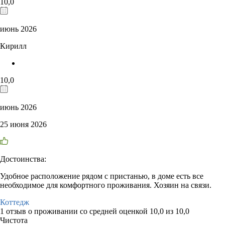
10,0
июнь 2026
Кирилл
10,0
июнь 2026
25 июня 2026
Достоинства:
Удобное расположение рядом с пристанью, в доме есть все
необходимое для комфортного проживания. Хозяин на связи.
Коттедж
1 отзыв
о проживании со средней оценкой
10,0
из
10,0
Чистота