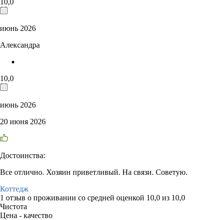
10,0
июнь 2026
Александра
10,0
июнь 2026
20 июня 2026
Достоинства:
Все отлично. Хозяин приветливый. На связи. Советую.
Коттедж
1 отзыв
о проживании со средней оценкой
10,0
из
10,0
Чистота
Цена - качество