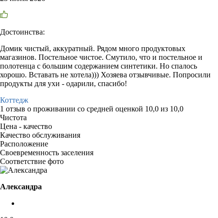
Достоинства:
Домик чистый, аккуратный. Рядом много продуктовых
магазинов. Постельное чистое. Смутило, что и постельное и
полотенца с большим содержанием синтетики. Но спалось
хорошо. Вставать не хотела))) Хозяева отзывчивые. Попросили
продукты для ухи - одарили, спасибо!
Коттедж
1 отзыв
о проживании со средней оценкой
10,0
из
10,0
Чистота
Цена - качество
Качество обслуживания
Расположение
Своевременность заселения
Соответствие фото
Александра