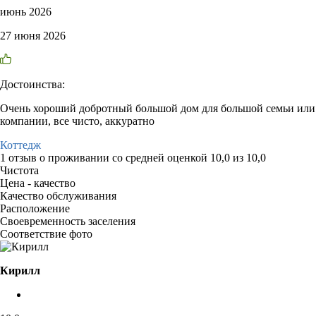
июнь 2026
27 июня 2026
Достоинства:
Очень хороший добротный большой дом для большой семьи или
компании, все чисто, аккуратно
Коттедж
1 отзыв
о проживании со средней оценкой
10,0
из
10,0
Чистота
Цена - качество
Качество обслуживания
Расположение
Своевременность заселения
Соответствие фото
Кирилл