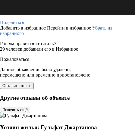
Поделиться
Добавить в избранное
Перейти в избранное
Убрать из
избранного
Гостям нравится это жильё
29 человек добавили его в Избранное
Пожаловаться
Данное объявление было удалено,
перемещено или временно приостановлено
Оставить отзыв
Другие отзывы об объекте
Показать ещё
Хозяин жилья: Гульфат Джартанова