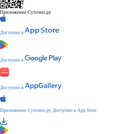
Приложение Суточно.ру
Доступно в
Доступно в
Доступно в
Приложение Суточно.ру
Доступно в App Store