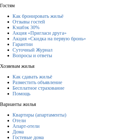
Гостям
Как бронировать жильё
Отзывы гостей
Кэшбэк 30%
Акция «Пригласи друга»
Акция «Скидка на первую бронь»
Гарантии
Суточный Журнал
Вопросы и ответы
Хозяевам жилья
Как сдавать жильё
Разместить объявление
Бесплатное страхование
Помощь
Варианты жилья
Квартиры (апартаменты)
Отели
Апарт-отели
Дома
Гостевые дома