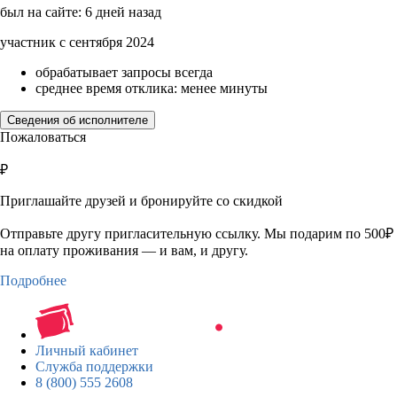
был на сайте: 6 дней назад
участник с сентября 2024
обрабатывает запросы всегда
среднее время отклика: менее минуты
Сведения об исполнителе
Пожаловаться
₽
Приглашайте друзей и бронируйте со скидкой
Отправьте другу пригласительную ссылку. Мы подарим по 500₽
на оплату проживания — и вам, и другу.
Подробнее
Личный кабинет
Служба поддержки
8 (800) 555 2608