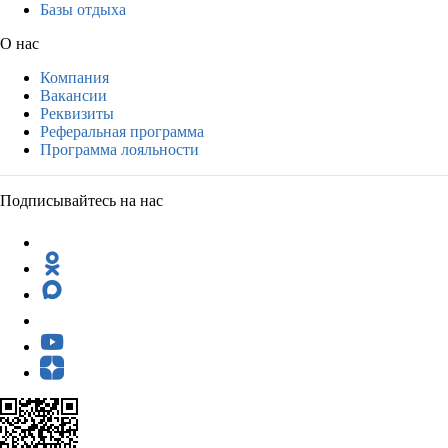
Базы отдыха
О нас
Компания
Вакансии
Реквизиты
Реферальная программа
Программа лояльности
Подписывайтесь на нас