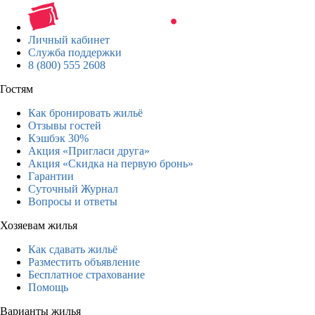
Личный кабинет
Служба поддержки
8 (800) 555 2608
Гостям
Как бронировать жильё
Отзывы гостей
Кэшбэк 30%
Акция «Пригласи друга»
Акция «Скидка на первую бронь»
Гарантии
Суточный Журнал
Вопросы и ответы
Хозяевам жилья
Как сдавать жильё
Разместить объявление
Бесплатное страхование
Помощь
Варианты жилья