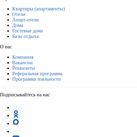
Квартиры (апартаменты)
Отели
Апарт-отели
Дома
Гостевые дома
Базы отдыха
О нас
Компания
Вакансии
Реквизиты
Реферальная программа
Программа лояльности
Подписывайтесь на нас