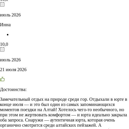
июль 2026
Инна
10,0
июль 2026
21 июля 2026
Достоинства:
Замечательный отдых на природе среди гор. Отдыхали в юрте в
конце июля — и это был один из самых запоминающихся
моментов поездки на Алтай! Хотелось чего-то необычного, но
при этом не жертвовать комфортом — и юрта идеально закрыла
оба запроса. Снаружи — аутентичная юрта, которая очень
органично смотрится среди алтайских пейзажей. А