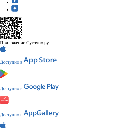
Приложение Суточно.ру
Доступно в
Доступно в
Доступно в