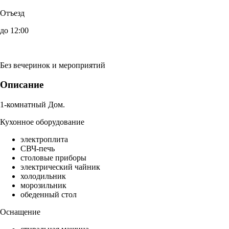
Отъезд
до 12:00
Без вечеринок и мероприятий
Описание
1-комнатный Дом.
Кухонное оборудование
электроплита
СВЧ-печь
столовые приборы
электрический чайник
холодильник
морозильник
обеденный стол
Оснащение