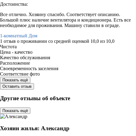
Достоинства:
Все отлично. Хозяину спасибо. Соответствует описанию.
Большой плюс наличие вентилятора и кондиционера. Есть все
необходимое для проживания. Машину ставили в ограде.
1-комнатный Дом
1 отзыв
о проживании со средней оценкой
10,0
из
10,0
Чистота
Цена - качество
Качество обслуживания
Расположение
Своевременность заселения
Соответствие фото
Показать ещё
Оставить отзыв
Другие отзывы об объекте
Показать ещё
Хозяин жилья: Александр