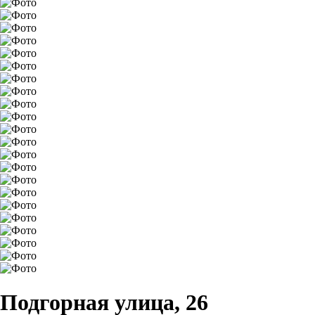
Подгорная улица, 26