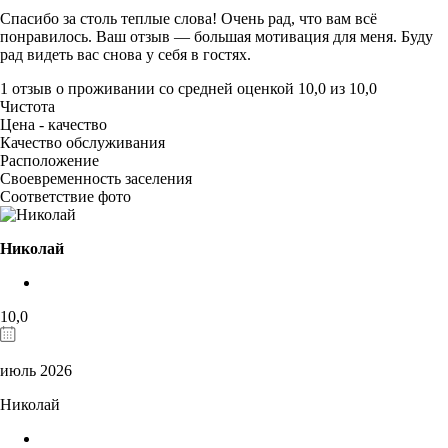
Спасибо за столь теплые слова! Очень рад, что вам всё
понравилось. Ваш отзыв — большая мотивация для меня. Буду
рад видеть вас снова у себя в гостях.
1 отзыв
о проживании со средней оценкой
10,0
из
10,0
Чистота
Цена - качество
Качество обслуживания
Расположение
Своевременность заселения
Соответствие фото
Николай
10,0
июль 2026
Николай