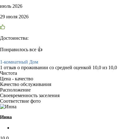
июль 2026
29 июля 2026
Достоинства:
Понравилось все 👍
1-комнатный Дом
1 отзыв
о проживании со средней оценкой
10,0
из
10,0
Чистота
Цена - качество
Качество обслуживания
Расположение
Своевременность заселения
Соответствие фото
Инна
10,0