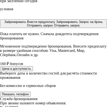
при заселении сегодня
условия
Забронировать
Внести предоплату
Забронировать
Запрос на бронь
Отправить запрос
Отправить запрос
Пока платить не нужно. Сначала дождитесь подтверждения
бронирования
Мгновенное подтверждение бронирования. Внесите предоплату
в размере
удобным способом: Visa, Mastercard, Мир,
Сбербанк.Онлайн и др.
160
₽
бонусов
Цена и доступность
Выберите даты и количество гостей для расчёта стоимости
проживания
Без комиссии и сервисных сборов
Показать телефон
Служба бронирования:
При звонке назовите номер объявления: