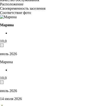
Расположение
Своевременность заселения
Соответствие фото
Марина
10,0
июль 2026
Марина
10,0
июль 2026
14 июля 2026