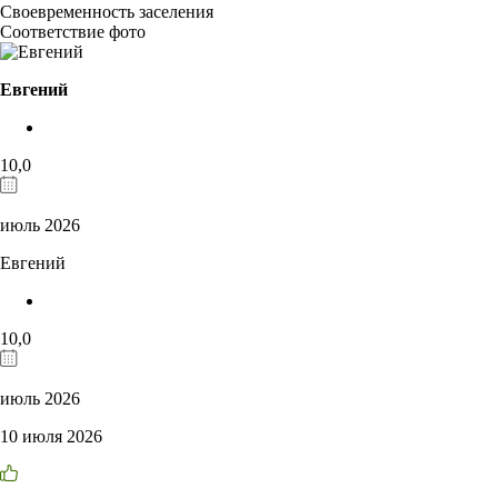
Своевременность заселения
Соответствие фото
Евгений
10,0
июль 2026
Евгений
10,0
июль 2026
10 июля 2026