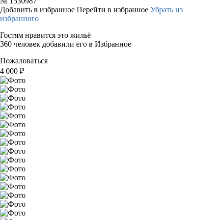
№
1530987
Добавить в избранное
Перейти в избранное
Убрать из
избранного
Гостям нравится это жильё
360 человек добавили его в Избранное
Пожаловаться
4 000
₽