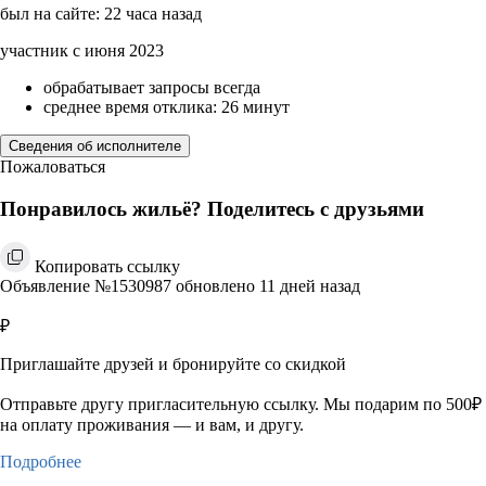
был на сайте: 22 часа назад
участник с июня 2023
обрабатывает запросы всегда
среднее время отклика: 26 минут
Сведения об исполнителе
Пожаловаться
Понравилось жильё? Поделитесь с друзьями
Копировать ссылку
Объявление №1530987 обновлено 11 дней назад
₽
Приглашайте друзей и бронируйте со скидкой
Отправьте другу пригласительную ссылку. Мы подарим по 500₽
на оплату проживания — и вам, и другу.
Подробнее