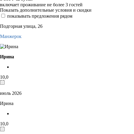
включает проживание не более 3 гостей
Показать дополнительные условия и скидки
показывать предложения рядом
Подгорная улица, 26
Манжерок
Ирина
10,0
июль 2026
Ирина
10,0