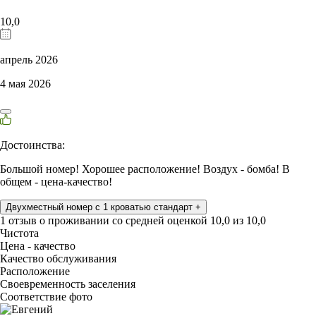
10,0
апрель 2026
4 мая 2026
Достоинства:
Большой номер! Хорошее расположение! Воздух - бомба! В
общем - цена-качество!
Двухместный номер с 1 кроватью стандарт +
1 отзыв
о проживании со средней оценкой
10,0
из
10,0
Чистота
Цена - качество
Качество обслуживания
Расположение
Своевременность заселения
Соответствие фото