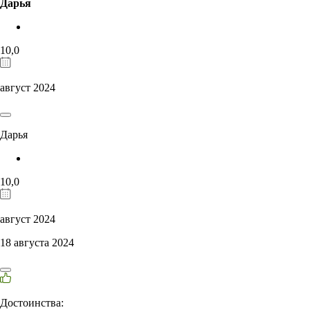
Дарья
10,0
август 2024
Дарья
10,0
август 2024
18 августа 2024
Достоинства: