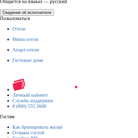
Общается на языках — русский
Сведения об исполнителе
Пожаловаться
Отели
Мини-отели
Апарт-отели
Гостевые дома
Личный кабинет
Служба поддержки
8 (800) 555 2608
Гостям
Как бронировать жильё
Отзывы гостей