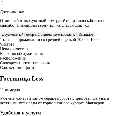
Достоинства:
Отличный отдых,уютный номер,всё понравилось.Большое
спасибо! Планируем вернуться на следующий год!
Двухместный номер с 2 отдельными кроватями Стандарт
1 отзыв
о проживании со средней оценкой
10,0
из
10,0
Чистота
Цена - качество
Качество обслуживания
Расположение
Своевременность заселения
Соответствие фото
Гостиница Less
11 номеров
Уютные номера в самом сердце курорта Бирюзовая Катунь, в
десяти минутах езды от горнолыжного курорта Манжерок
Удобства и услуги