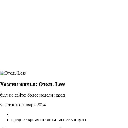
Хозяин жилья: Отель Less
был на сайте: более недели назад
участник с января 2024
среднее время отклика: менее минуты