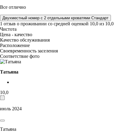
Все отлично
Двухместный номер с 2 отдельными кроватями Стандарт
1 отзыв
о проживании со средней оценкой
10,0
из
10,0
Чистота
Цена - качество
Качество обслуживания
Расположение
Своевременность заселения
Соответствие фото
Татьяна
10,0
июль 2024
Татьяна