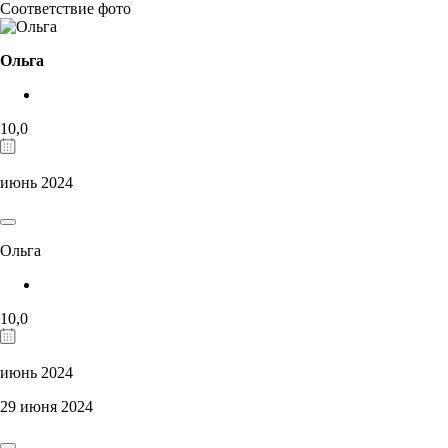
Соответствие фото
Ольга
10,0
июнь 2024
Ольга
10,0
июнь 2024
29 июня 2024