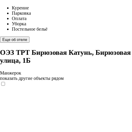
Курение
Парковка
Оплата
Уборка
Постельное бельё
Еще об отеле
ОЭЗ ТРТ Бирюзовая Катунь, Бирюзовая
улица, 1Б
Манжерок
показать другие объекты рядом