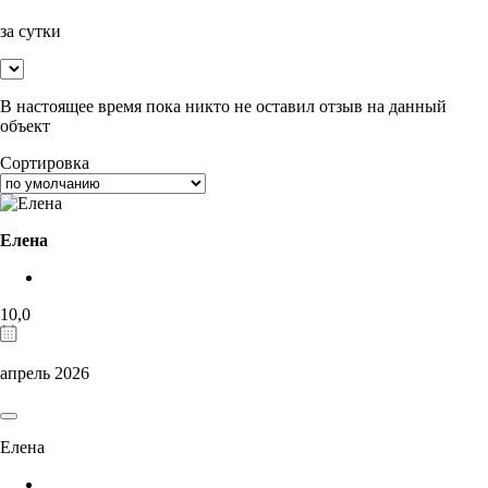
за сутки
В настоящее время пока никто не оставил отзыв на данный
объект
Сортировка
Елена
10,0
апрель 2026
Елена