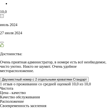
10,0
июль 2024
27 июля 2024
Достоинства:
Очень приятная администратор, в номере есть всё необходимое,
чисто уютно. Никто не шумит. Очень удобное
месторасположение.
Двухместный номер с 2 отдельными кроватями Стандарт
1 отзыв
о проживании со средней оценкой
10,0
из
10,0
Чистота
Цена - качество
Качество обслуживания
Расположение
Своевременность заселения