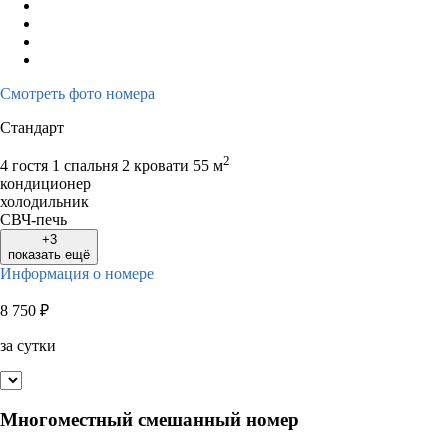
Смотреть фото номера
Стандарт
2
4 гостя
1 спальня 2 кровати
55 м
кондиционер
холодильник
СВЧ-печь
+3
показать ещё
Информация о номере
8 750
₽
за сутки
Многоместный смешанный номер