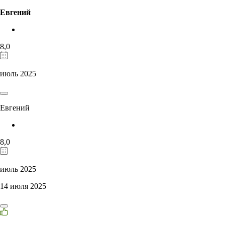
Евгений
8,0
июль 2025
Евгений
8,0
июль 2025
14 июля 2025