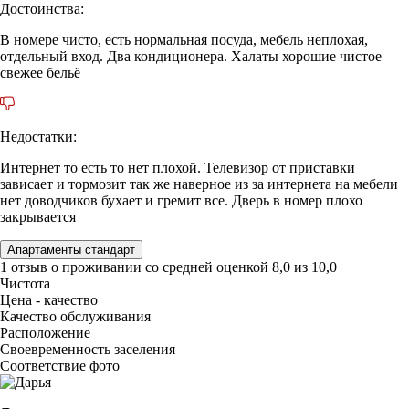
Достоинства:
В номере чисто, есть нормальная посуда, мебель неплохая,
отдельный вход. Два кондиционера. Халаты хорошие чистое
свежее бельё
Недостатки:
Интернет то есть то нет плохой. Телевизор от приставки
зависает и тормозит так же наверное из за интернета на мебели
нет доводчиков бухает и гремит все. Дверь в номер плохо
закрывается
Апартаменты стандарт
1 отзыв
о проживании со средней оценкой
8,0
из
10,0
Чистота
Цена - качество
Качество обслуживания
Расположение
Своевременность заселения
Соответствие фото