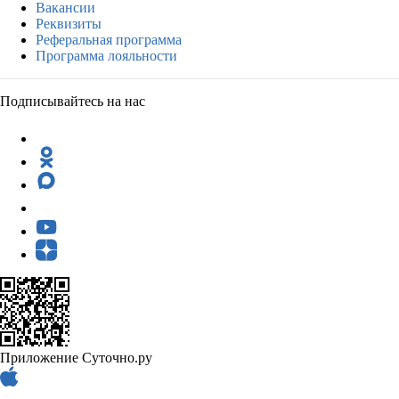
Вакансии
Реквизиты
Реферальная программа
Программа лояльности
Подписывайтесь на нас
Приложение Суточно.ру