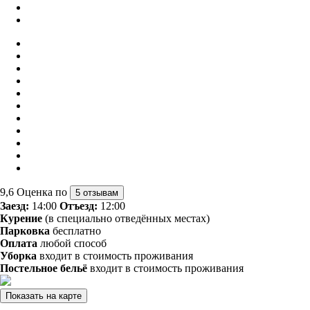
9,6
Оценка по
5 отзывам
Заезд:
14:00
Отъезд:
12:00
Курение
(в специально отведённых местах)
Парковка
бесплатно
Оплата
любой способ
Уборка
входит в стоимость проживания
Постельное бельё
входит в стоимость проживания
Показать на карте