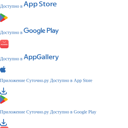
Доступно в
Доступно в
Доступно в
Приложение Суточно.ру
Доступно в App Store
Приложение Суточно.ру
Доступно в Google Play