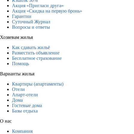
Кэшбэк 30%
Акция «Пригласи друга»
Акция «Скидка на первую бронь»
Гарантии
Суточный Журнал
Вопросы и ответы
Хозяевам жилья
Как сдавать жильё
Разместить объявление
Бесплатное страхование
Помощь
Варианты жилья
Квартиры (апартаменты)
Отели
Апарт-отели
Дома
Гостевые дома
Базы отдыха
О нас
Компания