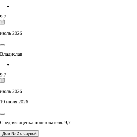
9,7
июль 2026
Владислав
9,7
июль 2026
19 июля 2026
Средняя оценка пользователя: 9,7
Дом № 2 с сауной