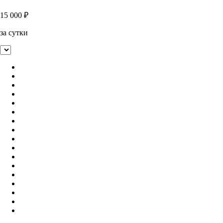
15 000
₽
за сутки