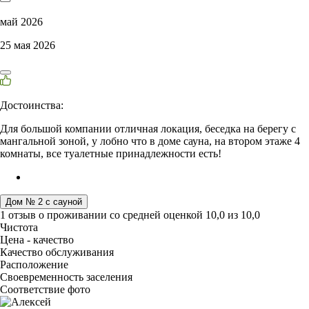
май 2026
25 мая 2026
Достоинства:
Для большой компании отличная локация, беседка на берегу с
мангальной зоной, у лобно что в доме сауна, на втором этаже 4
комнаты, все туалетные принадлежности есть!
Дом № 2 с сауной
1 отзыв
о проживании со средней оценкой
10,0
из
10,0
Чистота
Цена - качество
Качество обслуживания
Расположение
Своевременность заселения
Соответствие фото