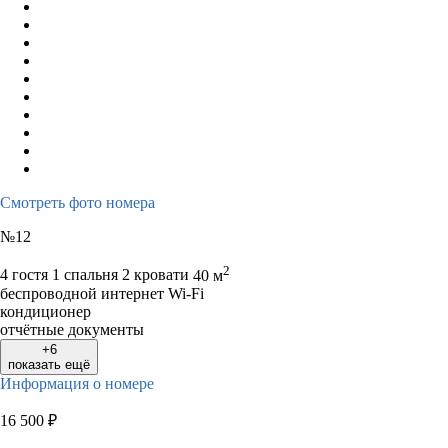
Смотреть фото номера
№12
2
4 гостя
1 спальня 2 кровати
40 м
беспроводной интернет Wi-Fi
кондиционер
отчётные документы
+6
показать ещё
Информация о номере
16 500
₽