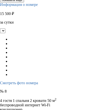
Информация о номере
15 500
₽
за сутки
Смотреть фото номера
№ 8
2
4 гостя
1 спальня 2 кровати
50 м
беспроводной интернет Wi-Fi
кондиционер