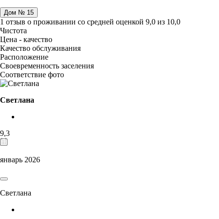
Дом № 15
1 отзыв
о проживании со средней оценкой
9,0
из
10,0
Чистота
Цена - качество
Качество обслуживания
Расположение
Своевременность заселения
Соответствие фото
Светлана
9,3
январь 2026
Светлана