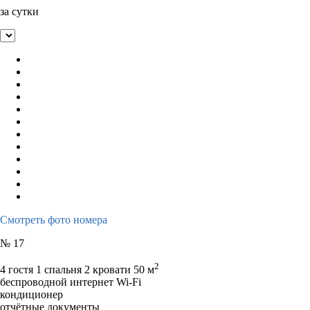
за сутки
Смотреть фото номера
№ 17
2
4 гостя
1 спальня 2 кровати
50 м
беспроводной интернет Wi-Fi
кондиционер
отчётные документы