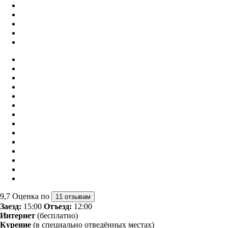
9,7
Оценка по
11 отзывам
Заезд:
15:00
Отъезд:
12:00
Интернет
(бесплатно)
Курение
(в специально отведённых местах)