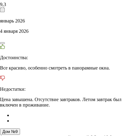
9,3
январь 2026
4 января 2026
Достоинства:
Все красиво, особенно смотреть в панорамные окна.
Недостатки:
Цена завышена. Отсутствие завтраков. Летом завтрак был
включен в проживание.
Дом №9