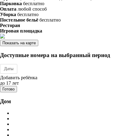
Парковка
бесплатно
Оплата
любой способ
Уборка
бесплатно
Постельное бельё
бесплатно
Ресторан
Игровая площадка
Показать на карте
Доступные номера на выбранный период
Даты
Дата заезда - отъезда
Добавить ребёнка
до 17 лет
Готово
Дом