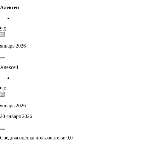
Алексей
9,0
январь 2026
Алексей
9,0
январь 2026
20 января 2026
Средняя оценка пользователя: 9,0