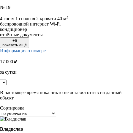
№ 19
2
4 гостя
1 спальня 2 кровати
40 м
беспроводной интернет Wi-Fi
кондиционер
отчётные документы
+6
показать ещё
Информация о номере
17 000
₽
за сутки
В настоящее время пока никто не оставил отзыв на данный
объект
Сортировка
Владислав