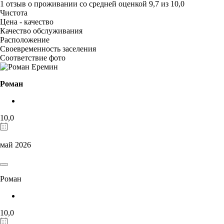
1 отзыв
о проживании со средней оценкой
9,7
из
10,0
Чистота
Цена - качество
Качество обслуживания
Расположение
Своевременность заселения
Соответствие фото
Роман
10,0
май 2026
Роман
10,0