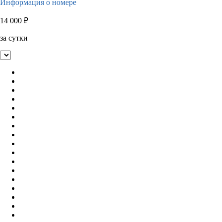
Информация о номере
14 000
₽
за сутки