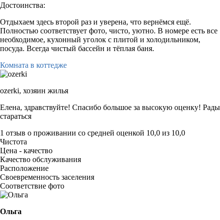
Достоинства:
Отдыхаем здесь второй раз и уверена, что вернёмся ещё.
Полностью соответствует фото, чисто, уютно. В номере есть все
необходимое, кухонный уголок с плитой и холодильником,
посуда. Всегда чистый бассейн и тёплая баня.
Комната в коттедже
ozerki,
хозяин жилья
Елена, здравствуйте! Спасибо большое за высокую оценку! Рады
стараться
1 отзыв
о проживании со средней оценкой
10,0
из
10,0
Чистота
Цена - качество
Качество обслуживания
Расположение
Своевременность заселения
Соответствие фото
Ольга