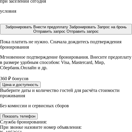
при заселении сегодня
условия
Забронировать
Внести предоплату
Забронировать
Запрос на бронь
Отправить запрос
Отправить запрос
Пока платить не нужно. Сначала дождитесь подтверждения
бронирования
Мгновенное подтверждение бронирования. Внесите предоплату
в размере
удобным способом: Visa, Mastercard, Мир,
Сбербанк.Онлайн и др.
360
₽
бонусов
Цена и доступность
Выберите даты и количество гостей для расчёта стоимости
проживания
Без комиссии и сервисных сборов
Показать телефон
Служба бронирования:
При звонке назовите номер объявления: