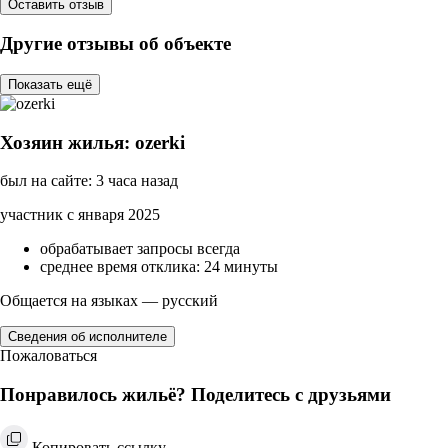
Оставить отзыв
Другие отзывы об объекте
Показать ещё
Хозяин жилья: ozerki
был на сайте: 3 часа назад
участник с января 2025
обрабатывает запросы всегда
среднее время отклика: 24 минуты
Общается на языках — русский
Сведения об исполнителе
Пожаловаться
Понравилось жильё? Поделитесь с друзьями
Копировать ссылку