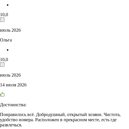
10,0
июль 2026
Ольга
10,0
июль 2026
14 июля 2026
Достоинства:
Понравилось всё. Добродушный, открытый хозяин. Чистота,
удобство номера. Расположен в прекрасном месте, есть где
развлечься.