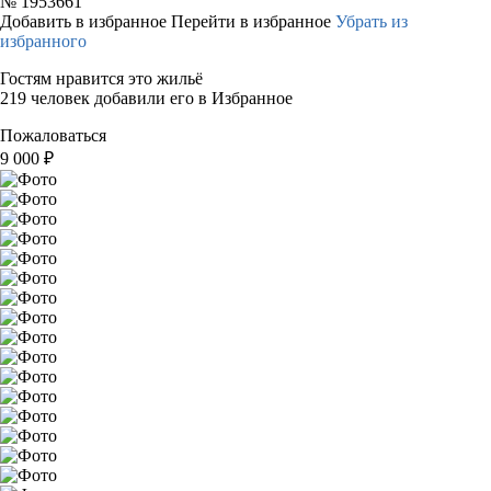
№
1953661
Добавить в избранное
Перейти в избранное
Убрать из
избранного
Гостям нравится это жильё
219 человек добавили его в Избранное
Пожаловаться
9 000
₽