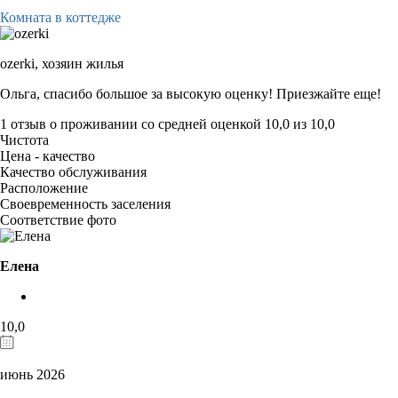
Комната в коттедже
ozerki,
хозяин жилья
Ольга, спасибо большое за высокую оценку! Приезжайте еще!
1 отзыв
о проживании со средней оценкой
10,0
из
10,0
Чистота
Цена - качество
Качество обслуживания
Расположение
Своевременность заселения
Соответствие фото
Елена
10,0
июнь 2026