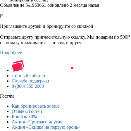
Объявление №1953661 обновлено 2 месяца назад
₽
Приглашайте друзей и бронируйте со скидкой
Отправьте другу пригласительную ссылку. Мы подарим по 500₽
на оплату проживания — и вам, и другу.
Подробнее
Личный кабинет
Служба поддержки
8 (800) 555 2608
Гостям
Как бронировать жильё
Отзывы гостей
Кэшбэк 30%
Акция «Пригласи друга»
Акция «Скидка на первую бронь»