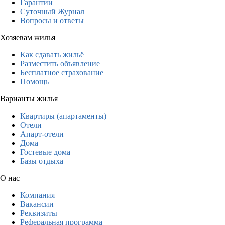
Гарантии
Суточный Журнал
Вопросы и ответы
Хозяевам жилья
Как сдавать жильё
Разместить объявление
Бесплатное страхование
Помощь
Варианты жилья
Квартиры (апартаменты)
Отели
Апарт-отели
Дома
Гостевые дома
Базы отдыха
О нас
Компания
Вакансии
Реквизиты
Реферальная программа