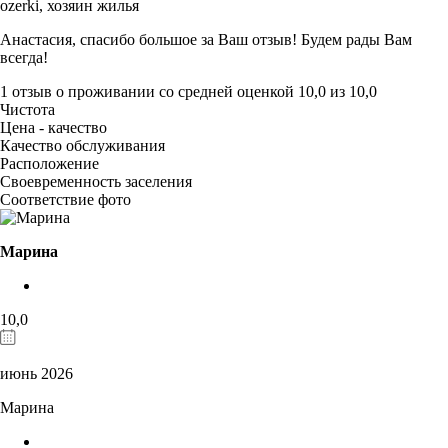
ozerki,
хозяин жилья
Анастасия, спасибо большое за Ваш отзыв! Будем рады Вам
всегда!
1 отзыв
о проживании со средней оценкой
10,0
из
10,0
Чистота
Цена - качество
Качество обслуживания
Расположение
Своевременность заселения
Соответствие фото
Марина
10,0
июнь 2026
Марина