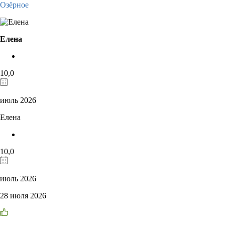
Озёрное
Елена
10,0
июль 2026
Елена
10,0
июль 2026
28 июля 2026