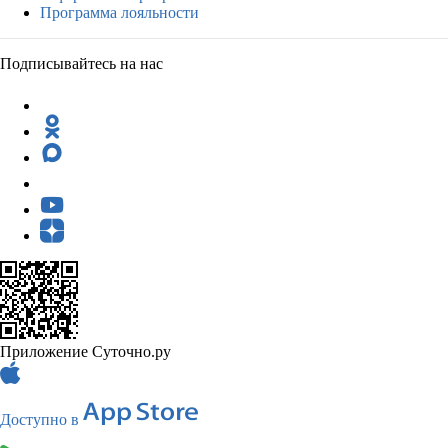
Программа лояльности
Подписывайтесь на нас
Приложение Суточно.ру
Доступно в