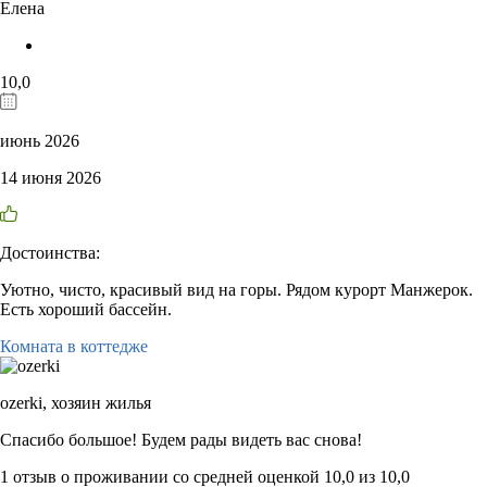
Елена
10,0
июнь 2026
14 июня 2026
Достоинства:
Уютно, чисто, красивый вид на горы. Рядом курорт Манжерок.
Есть хороший бассейн.
Комната в коттедже
ozerki,
хозяин жилья
Спасибо большое! Будем рады видеть вас снова!
1 отзыв
о проживании со средней оценкой
10,0
из
10,0