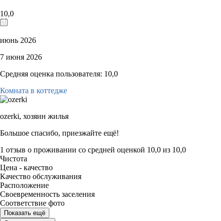
10,0
июнь 2026
7 июня 2026
Средняя оценка пользователя: 10,0
Комната в коттедже
ozerki,
хозяин жилья
Большое спасибо, приезжайте ещё!
1 отзыв
о проживании со средней оценкой
10,0
из
10,0
Чистота
Цена - качество
Качество обслуживания
Расположение
Своевременность заселения
Соответствие фото
Показать ещё