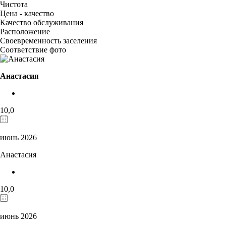
Чистота
Цена - качество
Качество обслуживания
Расположение
Своевременность заселения
Соответствие фото
Анастасия
10,0
июнь 2026
Анастасия
10,0
июнь 2026