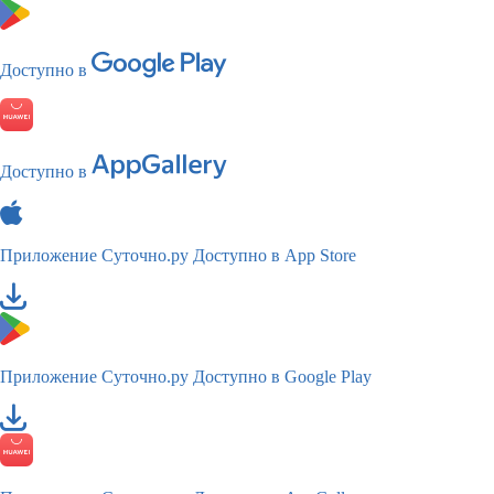
Доступно в
Доступно в
Приложение Суточно.ру
Доступно в App Store
Приложение Суточно.ру
Доступно в Google Play