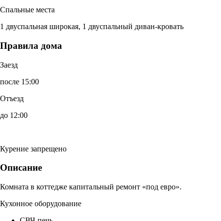
Спальные места
1 двуспальная широкая, 1 двуспальный диван-кровать
Правила дома
Заезд
после 15:00
Отъезд
до 12:00
Курение запрещено
Описание
Комната в коттедже капитальный ремонт «под евро».
Кухонное оборудование
СВЧ-печь