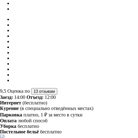
9,5
Оценка по
13 отзывам
Заезд:
14:00
Отъезд:
12:00
Интернет
(бесплатно)
Курение
(в специально отведённых местах)
Парковка
платно, 1 ₽ за место в сутки
Оплата
любой способ
Уборка
бесплатно
Постельное бельё
бесплатно