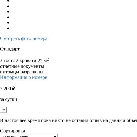
Смотреть фото номера
Стандарт
2
3 гостя
2 кровати
22 м
отчётные документы
питомцы разрешены
Информация о номере
7 200
₽
за сутки
В настоящее время пока никто не оставил отзыв на данный объе
Сортировка