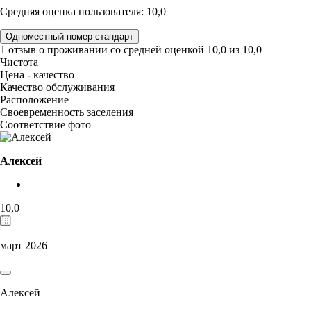
Средняя оценка пользователя: 10,0
Одноместный номер стандарт
1 отзыв
о проживании со средней оценкой
10,0
из
10,0
Чистота
Цена - качество
Качество обслуживания
Расположение
Своевременность заселения
Соответствие фото
Алексей
10,0
март 2026
Алексей