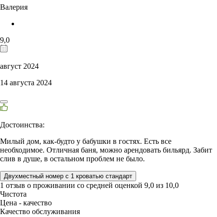
Валерия
9,0
август 2024
14 августа 2024
Достоинства:
Милый дом, как-будто у бабушки в гостях. Есть все
необходимое. Отличная баня, можно арендовать бильярд. Забит
слив в душе, в остальном проблем не было.
Двухместный номер с 1 кроватью стандарт
1 отзыв
о проживании со средней оценкой
9,0
из
10,0
Чистота
Цена - качество
Качество обслуживания