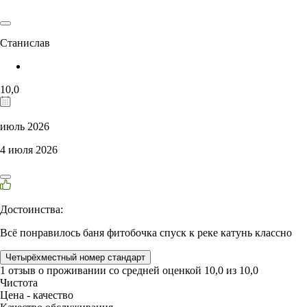
Станислав
10,0
июль 2026
4 июля 2026
Достоинства:
Всё понравилось баня фитобочка спуск к реке катунь классно
Четырёхместный номер стандарт
1 отзыв
о проживании со средней оценкой
10,0
из
10,0
Чистота
Цена - качество