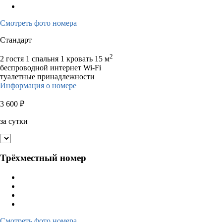
Смотреть фото номера
Стандарт
2
2 гостя
1 спальня 1 кровать
15 м
беспроводной интернет Wi-Fi
туалетные принадлежности
Информация о номере
3 600
₽
за сутки
Трёхместный номер
Смотреть фото номера