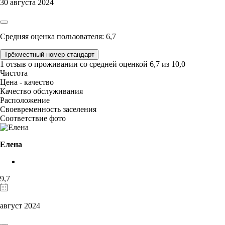
30 августа 2024
Средняя оценка пользователя: 6,7
Трёхместный номер стандарт
1 отзыв
о проживании со средней оценкой
6,7
из
10,0
Чистота
Цена - качество
Качество обслуживания
Расположение
Своевременность заселения
Соответствие фото
Елена
9,7
август 2024