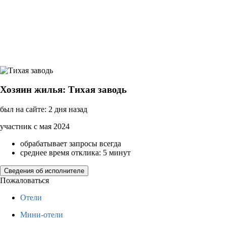
Хозяин жилья: Тихая заводь
был на сайте: 2 дня назад
участник с мая 2024
обрабатывает запросы всегда
среднее время отклика: 5 минут
Сведения об исполнителе
Пожаловаться
Отели
Мини-отели