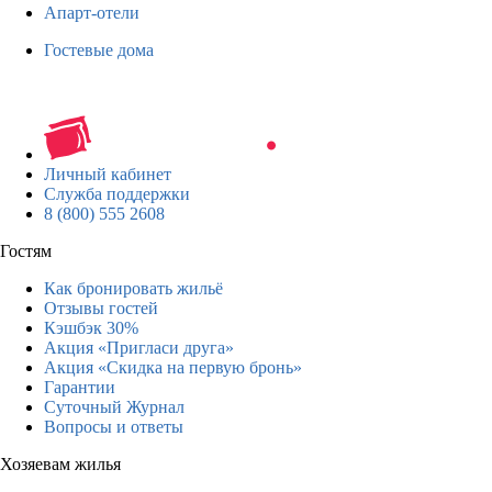
Апарт-отели
Гостевые дома
Личный кабинет
Служба поддержки
8 (800) 555 2608
Гостям
Как бронировать жильё
Отзывы гостей
Кэшбэк 30%
Акция «Пригласи друга»
Акция «Скидка на первую бронь»
Гарантии
Суточный Журнал
Вопросы и ответы
Хозяевам жилья