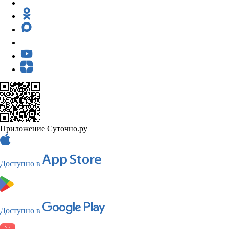
Приложение Суточно.ру
Доступно в
Доступно в