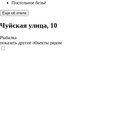
Постельное бельё
Еще об отеле
Чуйская улица, 10
Рыбалка
показать другие объекты рядом