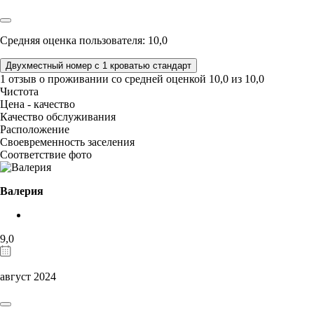
Средняя оценка пользователя: 10,0
Двухместный номер с 1 кроватью стандарт
1 отзыв
о проживании со средней оценкой
10,0
из
10,0
Чистота
Цена - качество
Качество обслуживания
Расположение
Своевременность заселения
Соответствие фото
Валерия
9,0
август 2024