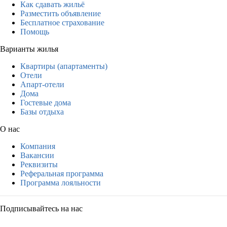
Как сдавать жильё
Разместить объявление
Бесплатное страхование
Помощь
Варианты жилья
Квартиры (апартаменты)
Отели
Апарт-отели
Дома
Гостевые дома
Базы отдыха
О нас
Компания
Вакансии
Реквизиты
Реферальная программа
Программа лояльности
Подписывайтесь на нас