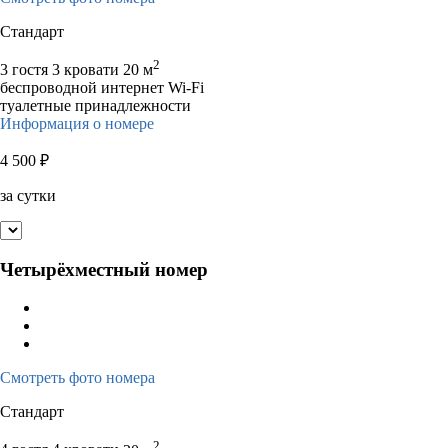
Стандарт
2
3 гостя
3 кровати
20 м
беспроводной интернет Wi-Fi
туалетные принадлежности
Информация о номере
4 500
₽
за сутки
Четырёхместный номер
Смотреть фото номера
Стандарт
2