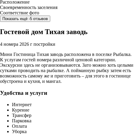
Расположение
Своевременность заселения
Соответствие фото
Показать ещё -5 отзывов
Гостевой дом Тихая заводь
4 номера
2026 г постройки
Мини Гостиница Тихая заводь расположена в поселке Рыбалка.
К услугам гостей номера различной ценовой категории.
Экскурсии здесь не организовываются. Зато можно хоть целыми
сутками проводить на рыбалке. А пойманную рыбку затем есть
возможность самому же и приготовить – для этого в гостинице
обустроена и кухня, и мангал.
Удобства и услуги
Интернет
Курение
Трансфер
Парковка
Оплата
Уборка