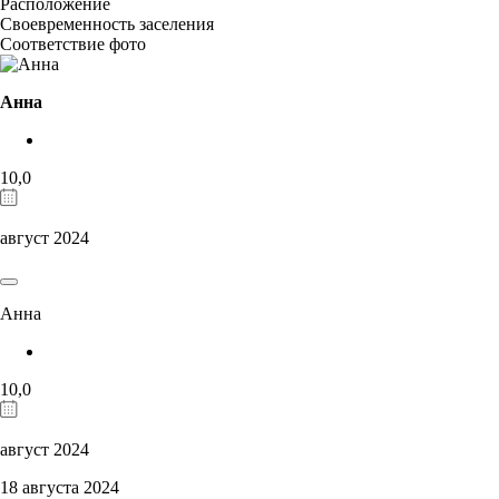
Расположение
Своевременность заселения
Соответствие фото
Анна
10,0
август 2024
Анна
10,0
август 2024
18 августа 2024