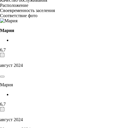
Качество обслуживания
Расположение
Своевременность заселения
Соответствие фото
Мария
6,7
август 2024
Мария
6,7
август 2024