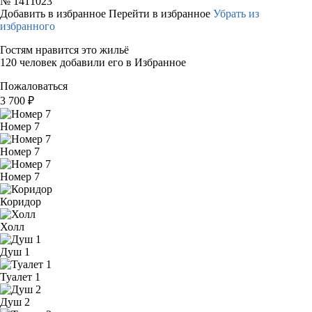
№
1411023
Добавить в избранное
Перейти в избранное
Убрать из
избранного
Гостям нравится это жильё
120 человек добавили его в Избранное
Пожаловаться
3 700
₽
Номер 7
Номер 7
Номер 7
Коридор
Холл
Душ 1
Туалет 1
Душ 2