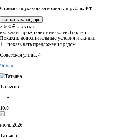
Стоимость указана за комнату в рублях РФ
показать календарь
3 600
₽
за сутки
включает проживание не более 3 гостей
Показать дополнительные условия и скидки
показывать предложения рядом
Советская улица, 4
Чемал
Татьяна
10,0
июль 2026
Татьяна