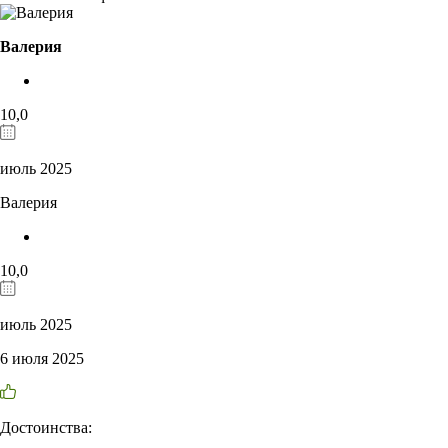
Валерия
10,0
июль 2025
Валерия
10,0
июль 2025
6 июля 2025
Достоинства: