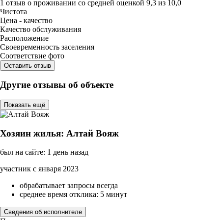
1 отзыв
о проживании со средней оценкой
9,3
из
10,0
Чистота
Цена - качество
Качество обслуживания
Расположение
Своевременность заселения
Соответствие фото
Оставить отзыв
Другие отзывы об объекте
Показать ещё
Хозяин жилья: Алтай Вояж
был на сайте: 1 день назад
участник с января 2023
обрабатывает запросы всегда
среднее время отклика: 5 минут
Сведения об исполнителе