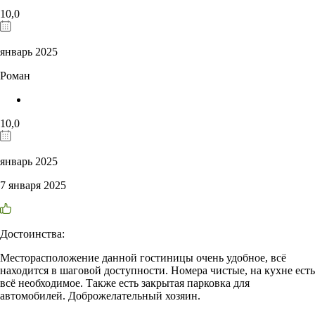
10,0
январь 2025
Роман
10,0
январь 2025
7 января 2025
Достоинства:
Месторасположение данной гостиницы очень удобное, всё
находится в шаговой доступности. Номера чистые, на кухне есть
всё необходимое. Также есть закрытая парковка для
автомобилей. Доброжелательный хозяин.