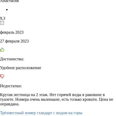
Анастасия
9,3
февраль 2023
27 февраля 2023
Достоинства:
Удобное расположение
Недостатки:
Крутая лестница на 2 этаж. Нет горячей воды в раковине в
туалете. Номера очень маленькие, есть только кровати. Цена не
оправдана.
Трёхместный номер стандарт с видом на горы