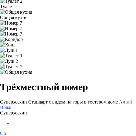
Туалет 2
Общая кухня
Трёхместный номер
Суперхозяин
Стандарт с видом на горы в гостевом доме
Алтай
Вояж
Суперхозяин
9,6