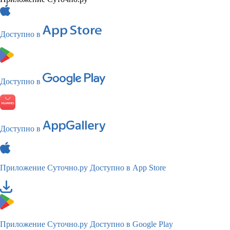
Доступно в
Доступно в
Доступно в
Приложение Суточно.ру
Доступно в App Store
Приложение Суточно.ру
Доступно в Google Play