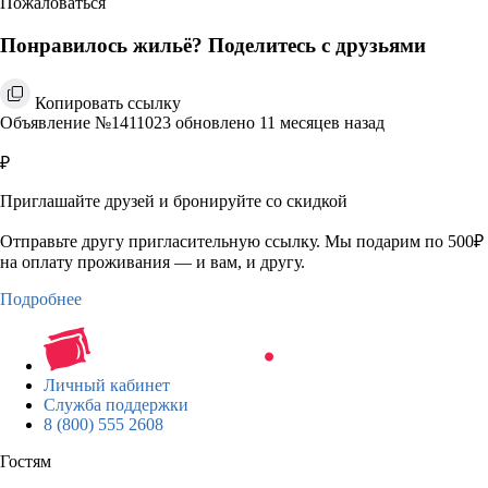
Пожаловаться
Понравилось жильё? Поделитесь с друзьями
Копировать ссылку
Объявление №1411023 обновлено 11 месяцев назад
₽
Приглашайте друзей и бронируйте со скидкой
Отправьте другу пригласительную ссылку. Мы подарим по 500₽
на оплату проживания — и вам, и другу.
Подробнее
Личный кабинет
Служба поддержки
8 (800) 555 2608
Гостям