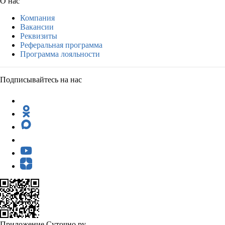
О нас
Компания
Вакансии
Реквизиты
Реферальная программа
Программа лояльности
Подписывайтесь на нас
Приложение Суточно.ру