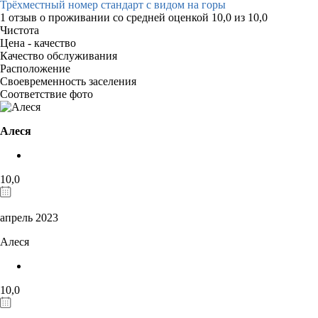
Трёхместный номер стандарт с видом на горы
1 отзыв
о проживании со средней оценкой
10,0
из
10,0
Чистота
Цена - качество
Качество обслуживания
Расположение
Своевременность заселения
Соответствие фото
Алеся
10,0
апрель 2023
Алеся
10,0