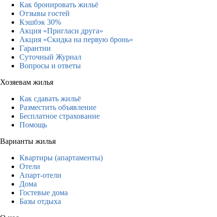
Как бронировать жильё
Отзывы гостей
Кэшбэк 30%
Акция «Пригласи друга»
Акция «Скидка на первую бронь»
Гарантии
Суточный Журнал
Вопросы и ответы
Хозяевам жилья
Как сдавать жильё
Разместить объявление
Бесплатное страхование
Помощь
Варианты жилья
Квартиры (апартаменты)
Отели
Апарт-отели
Дома
Гостевые дома
Базы отдыха