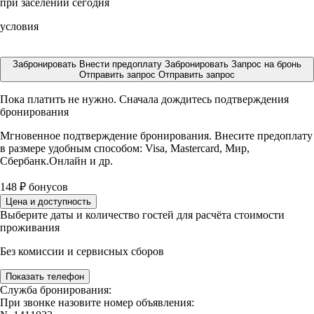
при заселении сегодня
условия
Забронировать
Внести предоплату
Забронировать
Запрос на бронь
Отправить запрос
Отправить запрос
Пока платить не нужно. Сначала дождитесь подтверждения
бронирования
Мгновенное подтверждение бронирования. Внесите предоплату
в размере
удобным способом: Visa, Mastercard, Мир,
Сбербанк.Онлайн и др.
148
₽
бонусов
Цена и доступность
Выберите даты и количество гостей для расчёта стоимости
проживания
Без комиссии и сервисных сборов
Показать телефон
Служба бронирования:
При звонке назовите номер объявления: