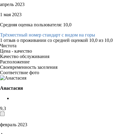
апрель 2023
1 мая 2023
Средняя оценка пользователя: 10,0
Трёхместный номер стандарт с видом на горы
1 отзыв
о проживании со средней оценкой
10,0
из
10,0
Чистота
Цена - качество
Качество обслуживания
Расположение
Своевременность заселения
Соответствие фото
Анастасия
9,3
февраль 2023