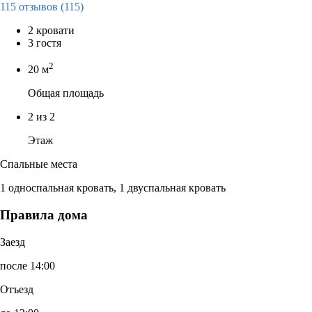
115 отзывов
(115)
2 кровати
3 гостя
2
20 м
Общая площадь
2 из 2
Этаж
Спальные места
1 односпальная кровать, 1 двуспальная кровать
Правила дома
Заезд
после 14:00
Отъезд