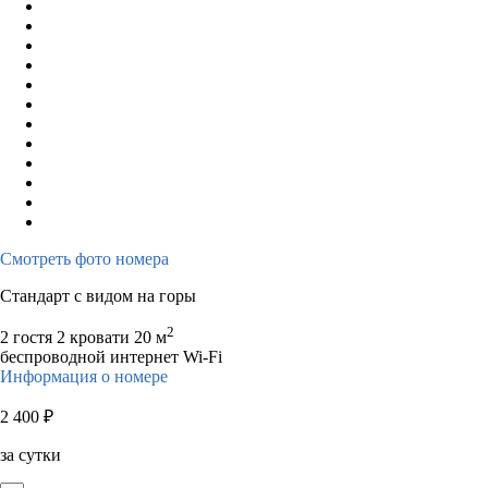
Смотреть фото номера
Стандарт с видом на горы
2
2 гостя
2 кровати
20 м
беспроводной интернет Wi-Fi
Информация о номере
2 400
₽
за сутки