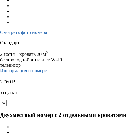
Смотреть фото номера
Стандарт
2
2 гостя
1 кровать
20 м
беспроводной интернет Wi-Fi
телевизор
Информация о номере
2 760
₽
за сутки
Двухместный номер с 2 отдельными кроватями