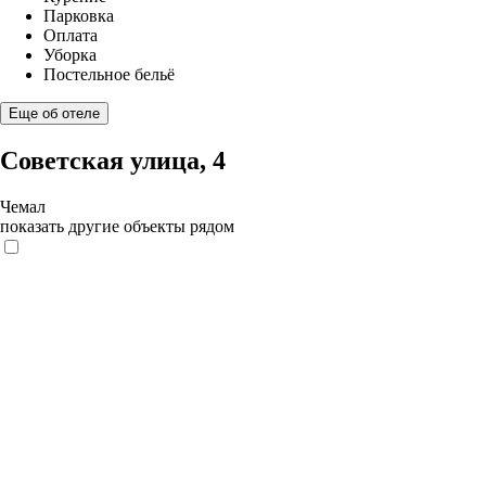
Парковка
Оплата
Уборка
Постельное бельё
Еще об отеле
Советская улица, 4
Чемал
показать другие объекты рядом