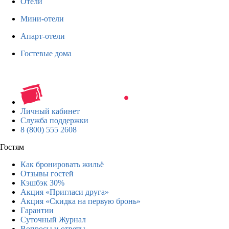
Отели
Мини-отели
Апарт-отели
Гостевые дома
Личный кабинет
Служба поддержки
8 (800) 555 2608
Гостям
Как бронировать жильё
Отзывы гостей
Кэшбэк 30%
Акция «Пригласи друга»
Акция «Скидка на первую бронь»
Гарантии
Суточный Журнал
Вопросы и ответы