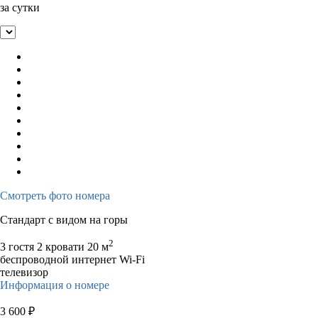
за сутки
Смотреть фото номера
Стандарт с видом на горы
2
3 гостя
2 кровати
20 м
беспроводной интернет Wi-Fi
телевизор
Информация о номере
3 600
₽