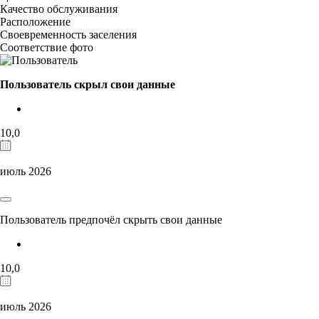
Качество обслуживания
Расположение
Своевременность заселения
Соответствие фото
Пользователь скрыл свои данные
10,0
июль 2026
Пользователь предпочёл скрыть свои данные
10,0
июль 2026