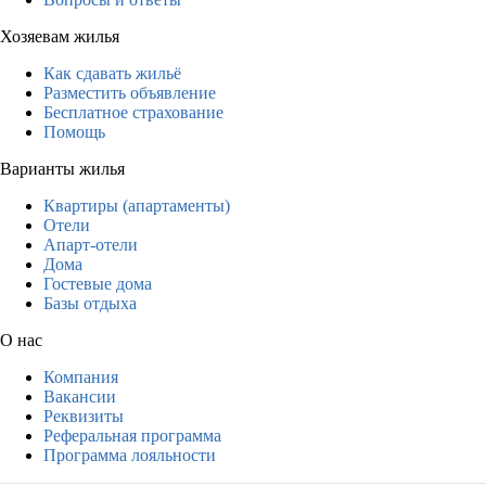
Хозяевам жилья
Как сдавать жильё
Разместить объявление
Бесплатное страхование
Помощь
Варианты жилья
Квартиры (апартаменты)
Отели
Апарт-отели
Дома
Гостевые дома
Базы отдыха
О нас
Компания
Вакансии
Реквизиты
Реферальная программа
Программа лояльности