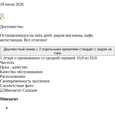
18 июля 2026
Достоинства:
Останавливался на пять дней, рядом магазины, кафе,
автостанция. Все отлично!
Двухместный номер с 2 отдельными кроватями стандарт с видом на
горы
1 отзыв
о проживании со средней оценкой
10,0
из
10,0
Чистота
Цена - качество
Качество обслуживания
Расположение
Своевременность заселения
Соответствие фото
Минзагит