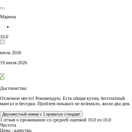
Марина
10,0
июль 2026
19 июля 2026
Достоинства:
Отличное место! Рекомендую. Есть общая кухня, бесплатный
мангал и беседки. Проблем никаких не возникло, жили два дня.
Двухместный номер с 1 кроватью стандарт
1 отзыв
о проживании со средней оценкой
10,0
из
10,0
Чистота
Цена - качество