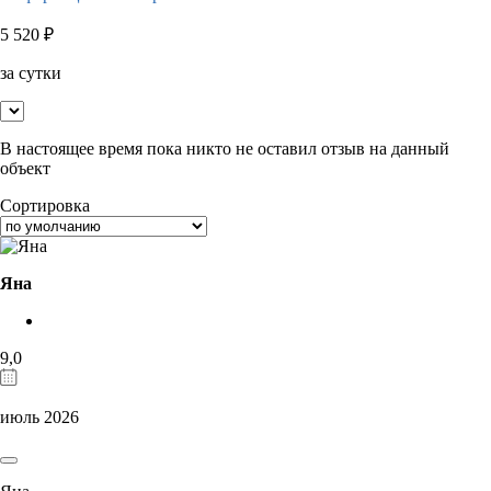
5 520
₽
за сутки
В настоящее время пока никто не оставил отзыв на данный
объект
Сортировка
Яна
9,0
июль 2026