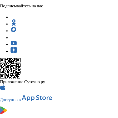
Подписывайтесь на нас
Приложение Суточно.ру
Доступно в