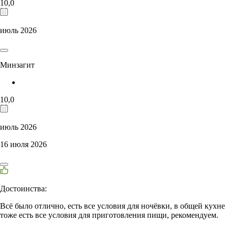
10,0
июль 2026
Минзагит
10,0
июль 2026
16 июля 2026
Достоинства:
Всё было отлично, есть все условия для ночёвки, в общей кухне
тоже есть все условия для приготовления пищи, рекомендуем.