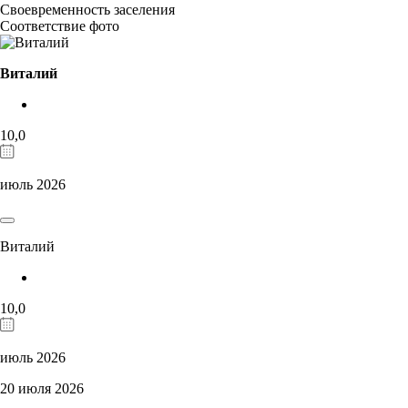
Своевременность заселения
Соответствие фото
Виталий
10,0
июль 2026
Виталий
10,0
июль 2026
20 июля 2026