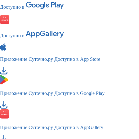
Доступно в
Доступно в
Приложение Суточно.ру
Доступно в App Store
Приложение Суточно.ру
Доступно в Google Play
Приложение Суточно.ру
Доступно в AppGallery