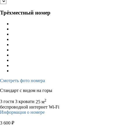
Трёхместный номер
Смотреть фото номера
Стандарт с видом на горы
2
3 гостя
3 кровати
25 м
беспроводной интернет Wi-Fi
Информация о номере
3 600
₽