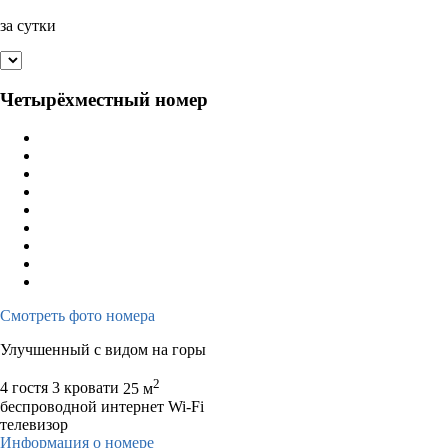
за сутки
Четырёхместный номер
Смотреть фото номера
Улучшенный с видом на горы
2
4 гостя
3 кровати
25 м
беспроводной интернет Wi-Fi
телевизор
Информация о номере