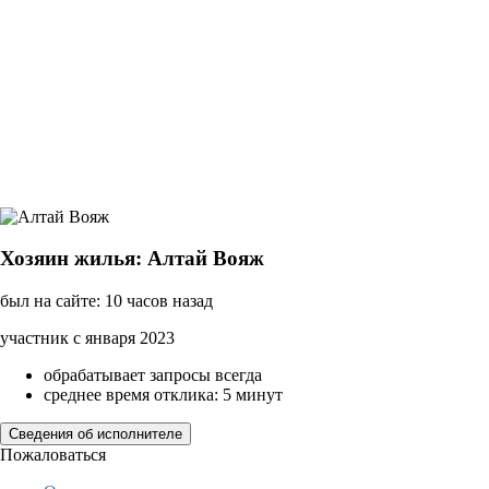
Хозяин жилья: Алтай Вояж
был на сайте: 10 часов назад
участник с января 2023
обрабатывает запросы всегда
среднее время отклика: 5 минут
Сведения об исполнителе
Пожаловаться