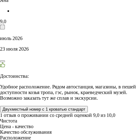
Яна
9,0
июль 2026
23 июля 2026
Достоинства:
Удобное расположение. Рядом автостанция, магазины, в пешей
доступности козья тропа, гэс, рынок, краеведческий музей.
Возможно заказать тут же сплав и экскурсии.
Двухместный номер с 1 кроватью стандарт
1 отзыв
о проживании со средней оценкой
9,0
из
10,0
Чистота
Цена - качество
Качество обслуживания
Расположение