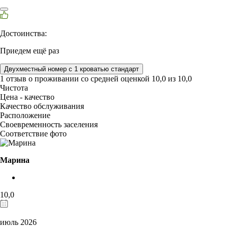
Достоинства:
Приедем ещё раз
Двухместный номер с 1 кроватью стандарт
1 отзыв
о проживании со средней оценкой
10,0
из
10,0
Чистота
Цена - качество
Качество обслуживания
Расположение
Своевременность заселения
Соответствие фото
Марина
10,0
июль 2026